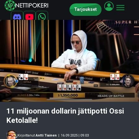
Tarjoukset
11 miljoonan dollarin jättipotti Ossi
Ketolalle!
Kirjoittanut
Antti Tiainen
|
16.09.2025 | 09.03