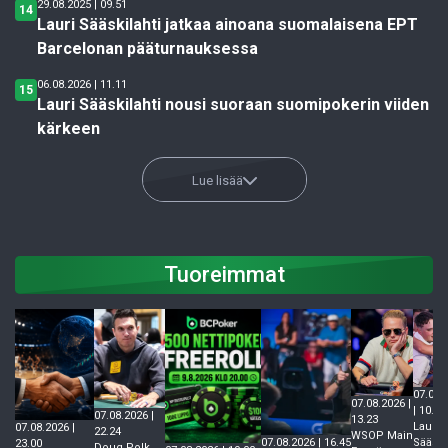
29.08.2025 | 09.51
14
Lauri Sääskilahti jatkaa ainoana suomalaisena EPT
Barcelonan pääturnauksessa
06.08.2026 | 11.11
15
Lauri Sääskilahti nousi suoraan suomipokerin viiden
kärkeen
Lue lisää
Tuoreimmat
07.08.
07.08.2026 |
| 10.51
07.08.2026 |
13.23
Lauri
07.08.2026 |
22.24
WSOP Main
07.08.2026 | 16.45
Sääski
23.00
Doug Polk