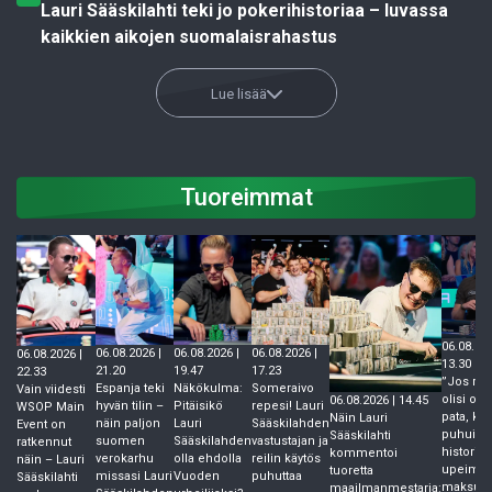
Lauri Sääskilahti teki jo pokerihistoriaa – luvassa
kaikkien aikojen suomalaisrahastus
Lue lisää
Tuoreimmat
06.08.202
06.08.2026 |
06.08.2026 |
06.08.2026 |
06.08.2026 |
13.30
21.20
19.47
17.23
22.33
”Jos rive
Espanja teki
Näkökulma:
Someraivo
Vain viidesti
olisi ollu
06.08.2026 | 14.45
hyvän tilin –
Pitäisikö
repesi! Lauri
WSOP Main
pata, kai
Näin Lauri
näin paljon
Lauri
Sääskilahden
Event on
puhuisiv
Sääskilahti
suomen
Sääskilahden
vastustajan ja
ratkennut
historian
kommentoi
verokarhu
olla ehdolla
reilin käytös
näin – Lauri
upeimm
tuoretta
missasi Lauri
Vuoden
puhuttaa
Sääskilahti
maksust
maailmanmestaria: