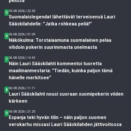
pelissä
05.08.2026 | 22.30
5
Suomalaislegendat lähettävät terveisensä Lauri
Sääskilahdelle: ”Jatka rohkeaa peliä!”
06.08.2026 | 01.09
6
Näkökulma: Torstaiaamuna suomalainen pelaa
vihdoin pokerin suurimmasta unelmasta
06.08.2026 | 14.45
7
Näin Lauri Sääskilahti kommentoi tuoretta
maailmanmestaria: ”Tiedän, kuinka paljon tämä
hänelle merkitsee”
06.08.2026 | 11.11
8
Lauri Sääskilahti nousi suoraan suomipokerin viiden
kärkeen
06.08.2026 | 21.20
9
Espanja teki hyvän tilin – näin paljon suomen
verokarhu missasi Lauri Sääskilahden jättivoitossa