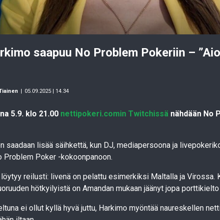
kimo saapuu No Problem Pokeriin – ”Aio
 Tiainen
|
05.09.2025 | 14.34
na 5.9. klo 21.00
nettipokeri.comin Twitchissä
nähdään No P
n saadaan lisää säihkettä, kun DJ, mediapersoona ja livepokerik
No Problem Poker -kokoonpanoon.
öytyy reilusti: livenä on pelattu esimerkiksi Maltalla ja Virossa. Ko
uoruuden hötkyilyistä on Amandan mukaan jäänyt jopa porttikielto
eltuna ei ollut kyllä hyvä juttu, Harkimo myöntää naureskellen netti
hän iltaan.