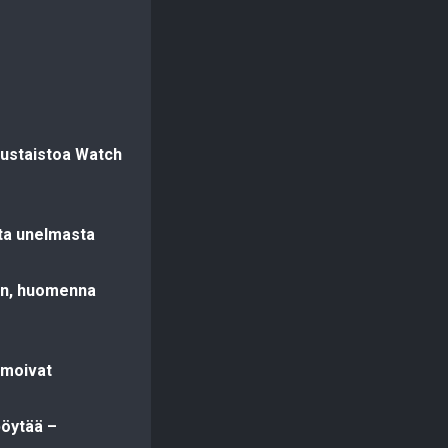
uustaistoa Watch
ta unelmasta
sin, huomenna
lmoivat
öytää –