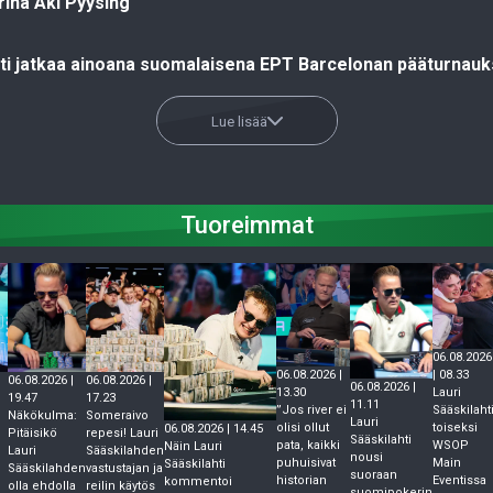
ina Aki Pyysing
hti jatkaa ainoana suomalaisena EPT Barcelonan pääturnau
Lue lisää
Tuoreimmat
06.08.2026
06.08.2026 |
| 08.33
06.08.2026 |
06.08.2026 |
06.08.2026 |
13.30
Lauri
19.47
17.23
11.11
”Jos river ei
Sääskilaht
Näkökulma:
Someraivo
Lauri
olisi ollut
toiseksi
06.08.2026 | 14.45
Pitäisikö
repesi! Lauri
Sääskilahti
pata, kaikki
WSOP
Näin Lauri
Lauri
Sääskilahden
nousi
puhuisivat
Main
Sääskilahti
Sääskilahden
vastustajan ja
suoraan
historian
Eventissa
kommentoi
olla ehdolla
reilin käytös
suomipokerin