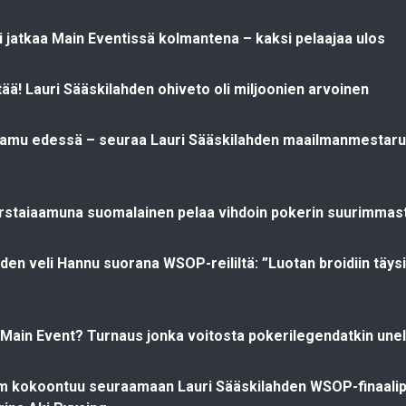
ti jatkaa Main Eventissä kolmantena – kaksi pelaajaa ulos
ttää! Lauri Sääskilahden ohiveto oli miljoonien arvoinen
 aamu edessä – seuraa Lauri Sääskilahden maailmanmestar
rstaiaamuna suomalainen pelaa vihdoin pokerin suurimmas
hden veli Hannu suorana WSOP-reililtä: ”Luotan broidiin täy
ain Event? Turnaus jonka voitosta pokerilegendatkin une
om kokoontuu seuraamaan Lauri Sääskilahden WSOP-finaalip