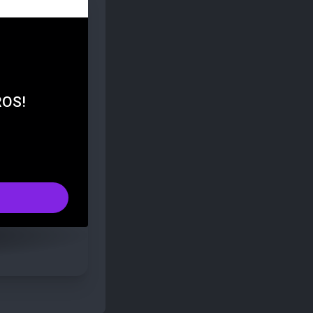
🤩 EKSKLU
ROS!
300 ILM
Talleta 50€ 
P