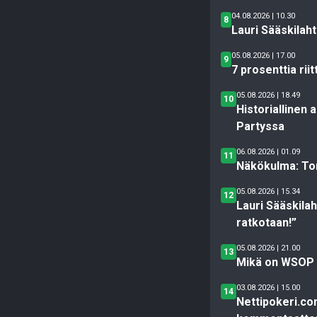
04.08.2026 | 10.30
8
Lauri Sääskilah
05.08.2026 | 17.00
9
7 prosenttia rii
05.08.2026 | 18.49
10
Historiallinen
Partyssa
06.08.2026 | 01.09
11
Näkökulma: To
05.08.2026 | 15.34
12
Lauri Sääskila
ratkotaan!”
05.08.2026 | 21.00
13
Mikä on WSOP M
03.08.2026 | 15.00
14
Nettipokeri.c