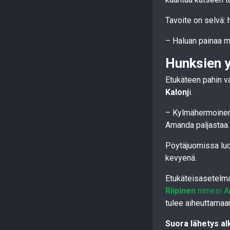
Tavoite on selvä: 
– Haluan painaa m
Hunksien 
Etukäteen pahin v
Kalonj
i.
– Kylmähermoinen 
Amanda paljastaa.
Pöytäjuomissa luo
kevyenä.
Etukäteisasetelma
Riipinen
nimesi A
tulee aiheuttama
Suora lähetys al