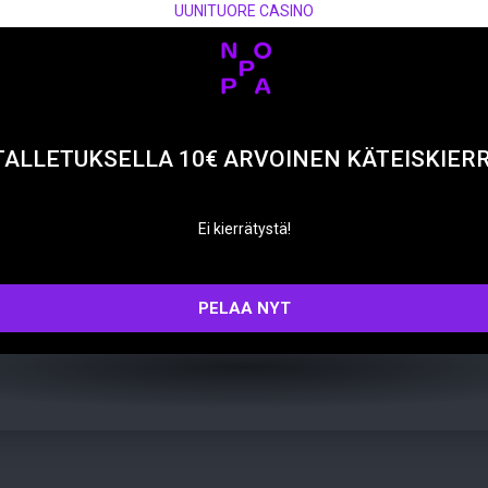
UUNITUORE CASINO
TALLETUKSELLA 10€ ARVOINEN KÄTEISKIER
Ei kierrätystä!
PELAA NYT