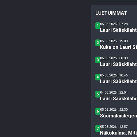
LUETUIMMAT
05.08.2026 | 07.28
1
Lauri Sääskilah
05.08.2026 | 19.00
2
Kuka on Lauri S
06.08.2026 | 08.33
3
Lauri Sääskilah
05.08.2026 | 10.46
4
Lauri Sääskilaht
04.08.2026 | 22.04
5
Lauri Sääskilah
05.08.2026 | 22.30
6
Suomalaislegend
05.08.2026 | 12.57
7
Näkökulma: Mitä