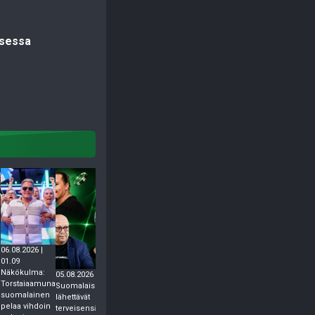
ksessa
06.08.2026 |
01.09
i
Näkökulma:
05.08.2026 | 22.30
Torstaiaamuna
Suomalaislegendat
suomalainen
lähettävät
pelaa vihdoin
terveisensä Lauri