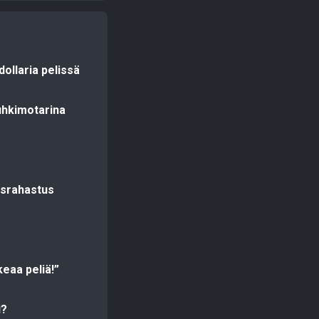
ollaria pelissä
uhkimotarina
aisrahastus
eaa peliä!”
i?