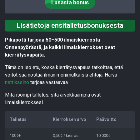
Lunasta bonus
Lisätietoja ensitalletusbonuksesta
Pikapotti tarjoaa 50–500 ilmaiskierrosta
Onnenpyörästä, ja kaikki ilmaiskierrokset ovat
kierrätysvapaita.
Tämä on iso etu, koska kierrätysvapaus tarkoittaa, että
voitot saa nostaa ilman monimutkaisia ehtoja. Harva
nettikasino
tarjoaa vastaavaa.
Mitä isompi talletus, sitä arvokkaampia ovat
ilmaiskierroksesi.
Talletus
Kierroksen arvo
Päävoitto
100€+
0,50€ / kierros
10 000€