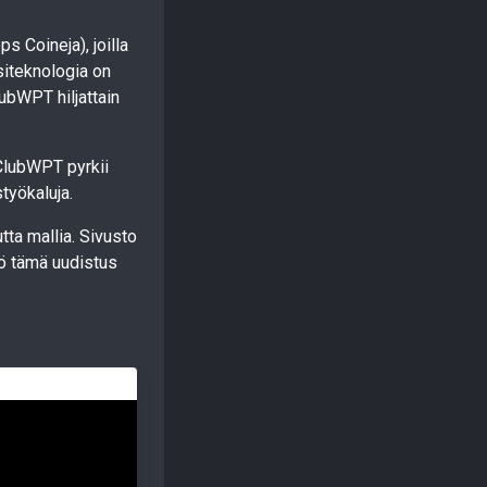
s Coineja), joilla
ysiteknologia on
ubWPT hiljattain
 ClubWPT pyrkii
työkaluja.
tta mallia. Sivusto
kö tämä uudistus
🤩 EKSKLU