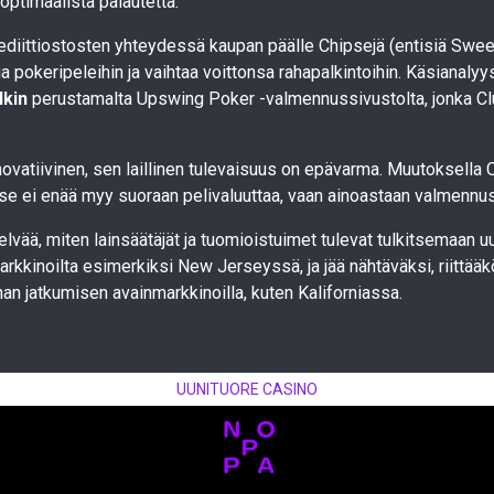
 optimaalista palautetta.
ediittiostosten yhteydessä kaupan päälle Chipsejä (entisiä Sweep
ua pokeripeleihin ja vaihtaa voittonsa rahapalkintoihin. Käsianaly
lkin
perustamalta Upswing Poker -valmennussivustolta, jonka Cl
novatiivinen, sen laillinen tulevaisuus on epävarma. Muutoksella
 se ei enää myy suoraan pelivaluuttaa, vaan ainoastaan valmennus
lvää, miten lainsäätäjät ja tuomioistuimet tulevat tulkitsemaan uu
arkkinoilta esimerkiksi New Jerseyssä, ja jää nähtäväksi, riittää
an jatkumisen avainmarkkinoilla, kuten Kaliforniassa.
UUNITUORE CASINO