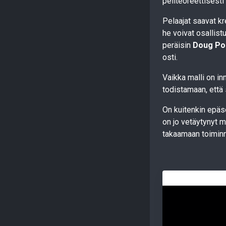
peliteoreettisesti
Pelaajat saavat kr
he voivat osallist
peräisin
Doug Po
osti.
Vaikka malli on in
todistamaan, että
On kuitenkin epäse
on jo vetäytynyt m
takaamaan toiminn