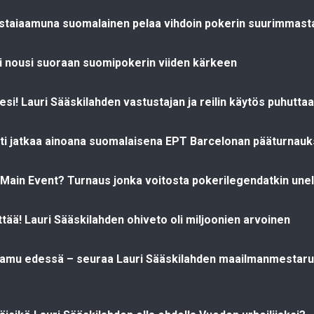
staiaamuna suomalainen pelaa vihdoin pokerin suurimmast
ti nousi suoraan suomipokerin viiden kärkeen
i! Lauri Sääskilahden vastustajan ja reilin käytös puhuttaa
hti jatkaa ainoana suomalaisena EPT Barcelonan pääturnau
ain Event? Turnaus jonka voitosta pokerilegendatkin une
ittää! Lauri Sääskilahden ohiveto oli miljoonien arvoinen
 aamu edessä – seuraa Lauri Sääskilahden maailmanmestar