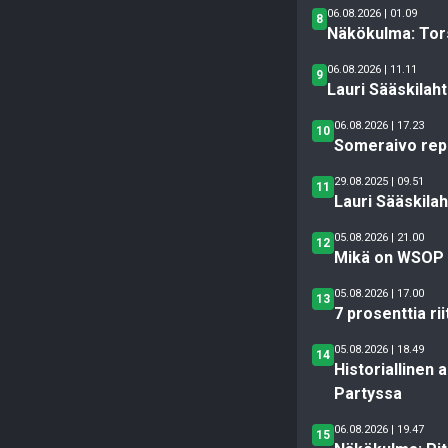
06.08.2026 | 01.09
8
Näkökulma: Tor
06.08.2026 | 11.11
9
Lauri Sääskilah
06.08.2026 | 17.23
10
Someraivo repes
29.08.2025 | 09.51
11
Lauri Sääskila
05.08.2026 | 21.00
12
Mikä on WSOP M
05.08.2026 | 17.00
13
7 prosenttia ri
05.08.2026 | 18.49
14
Historiallinen
Partyssa
06.08.2026 | 19.47
15