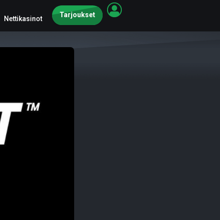
Tarjoukset
Nettikasinot