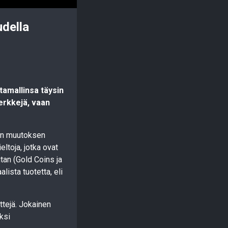
udella
tamallinsa täysin
erkkejä, vaan
lin muutoksen
ltoja, jotka ovat
tan (Gold Coins ja
lista tuotetta, eli
ttejä. Jokainen
ksi