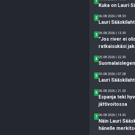
1
Kuka on Lauri S
06.08.2026 | 08.33
2
Lauri Sääskilah
06.08.2026 | 13.30
3
”Jos river ei ol
ratkaisukäsi jak
05.08.2026 | 22.30
4
Suomalaislegend
05.08.2026 | 07.28
5
Lauri Sääskilah
06.08.2026 | 21.20
6
Espanja teki hy
jättivoitossa
06.08.2026 | 14.45
7
Näin Lauri Sääs
hänelle merkits