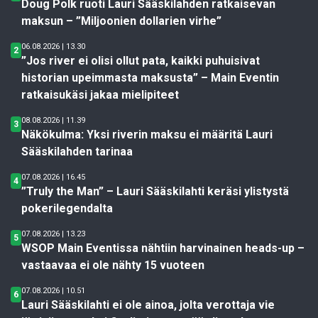
Doug Polk ruoti Lauri Sääskilahden ratkaisevan
maksun – ”Miljoonien dollarien virhe”
06.08.2026 | 13.30
2
”Jos river ei olisi ollut pata, kaikki puhuisivat
historian upeimmasta maksusta” – Main Eventin
ratkaisukäsi jakaa mielipiteet
08.08.2026 | 11.39
3
Näkökulma: Yksi riverin maksu ei määritä Lauri
Sääskilahden tarinaa
07.08.2026 | 16.45
4
”Truly the Man” – Lauri Sääskilahti keräsi ylistystä
pokerilegendalta
07.08.2026 | 13.23
5
WSOP Main Eventissa nähtiin harvinainen heads-up –
vastaavaa ei ole nähty 15 vuoteen
07.08.2026 | 10.51
6
Lauri Sääskilahti ei ole ainoa, jolta verottaja vie