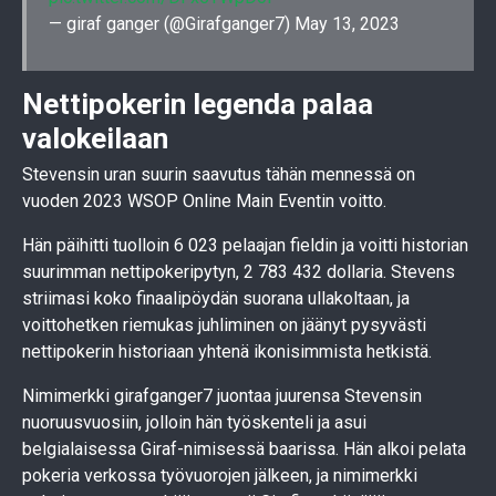
— giraf ganger (@Girafganger7)
May 13, 2023
Nettipokerin legenda palaa
valokeilaan
Stevensin uran suurin saavutus tähän mennessä on
vuoden 2023 WSOP Online Main Eventin voitto.
Hän päihitti tuolloin 6 023 pelaajan fieldin ja voitti historian
suurimman nettipokeripytyn, 2 783 432 dollaria. Stevens
striimasi koko finaalipöydän suorana ullakoltaan, ja
voittohetken riemukas juhliminen on jäänyt pysyvästi
nettipokerin historiaan yhtenä ikonisimmista hetkistä.
Nimimerkki girafganger7 juontaa juurensa Stevensin
nuoruusvuosiin, jolloin hän työskenteli ja asui
belgialaisessa Giraf-nimisessä baarissa. Hän alkoi pelata
pokeria verkossa työvuorojen jälkeen, ja nimimerkki