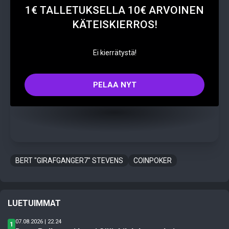
1€ TALLETUKSELLA 10€ ARVOINEN
KÄTEISKIERROS!
Ei kierrätystä!
PELAA NYT
BERT "GIRAFGANGER7" STEVENS
COINPOKER
LUETUIMMAT
07.08.2026 | 22.24
1