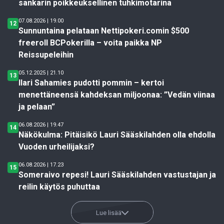
sankarin poikkeuksellinen tuhkimotarina
07.08.2026 | 19.00
12
Sunnuntaina pelataan Nettipokeri.comin $500
freeroll BCPokerilla – voita paikka NP
Reissupeleihin
05.12.2025 | 21.10
13
Ilari Sahamies pudotti pommin – kertoi
menettäneensä kahdeksan miljoonaa: ”Vedän viinaa
ja pelaan”
06.08.2026 | 19.47
14
Näkökulma: Pitäisikö Lauri Sääskilahden olla ehdolla
Vuoden urheilijaksi?
06.08.2026 | 17.23
15
Someraivo repesi! Lauri Sääskilahden vastustajan ja
reilin käytös puhuttaa
Lue lisää