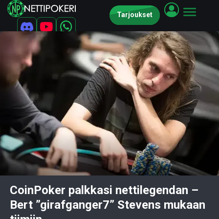
Tarjoukset
CoinPoker palkkasi nettilegendan –
Bert ”girafganger7” Stevens mukaan