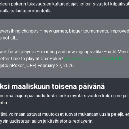
een pokerin takavuosien kultaiset ajat, jolloin sivustot kilpailiva
isilla palautusprosenteilla.
everything changes – new games, bigger tournaments, improved
s not all…
ck for all players – existing and new signups alike – until March
etter time to play at CoinPoker!
pic.twitter.com/s71NsGtpMK
(@CoinPoker_OFF)
February 27, 2026
iksi maaliskuun toisena päivänä
on osa laajempaa uudistusta, jonka myötä sivuston koko ilme ja t
tin.
vänä voimaan astuvat muutokset tuovat mukanaan uusia pelejä, e
ysin uudistetun aulan ja käsihistoria-replayerin.