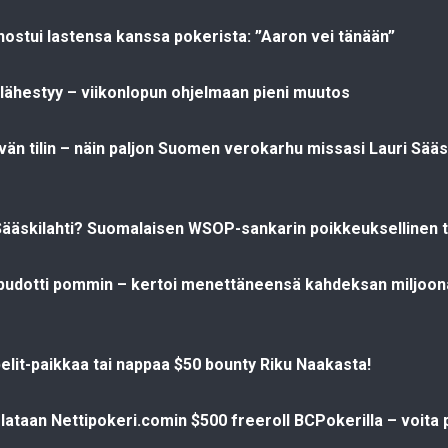
nnostui lastensa kanssa pokerista: ”Aaron vei tänään”
 lähestyy – viikonlopun ohjelmaan pieni muutos
yvän tilin – näin paljon Suomen verokarhu missasi Lauri Sää
Sääskilahti? Suomalaisen WSOP-sankarin poikkeuksellinen 
 pudotti pommin – kertoi menettäneensä kahdeksan miljoona
elit-paikkaa tai nappaa $50 bounty Riku Naakasta!
lataan Nettipokeri.comin $500 freeroll BCPokerilla – voita