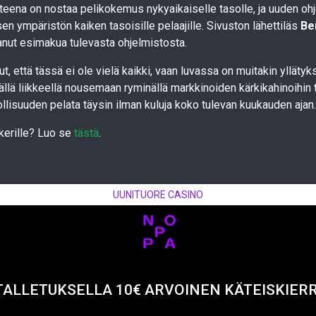
tteena on nostaa pelikokemus nykyaikaiselle tasolle, ja uuden oh
isen ympäristön kaiken tasoisille pelaajille. Sivuston lähettiläs
Be
anut esimakua tulevasta ohjelmistosta.
t, että tässä ei ole vielä kaikki, vaan luvassa on muitakin yllätyks
ällä liikkeellä nousemaan ryminällä markkinoiden kärkikahinoihin 
llisuuden pelata täysin ilman kuluja koko tulevan kuukauden ajan.
okerille? Luo se
tästä
.
UUNITUORE CASINO
TALLETUKSELLA 10€ ARVOINEN KÄTEISKIER