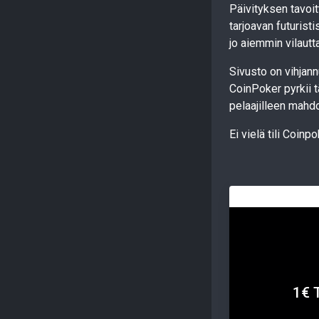
Päivityksen tavoi
tarjoavan futurist
jo aiemmin vilautt
Sivusto on vihjannu
CoinPoker pyrkii t
pelaajilleen mahdo
Ei vielä tili Coinp
1€ 