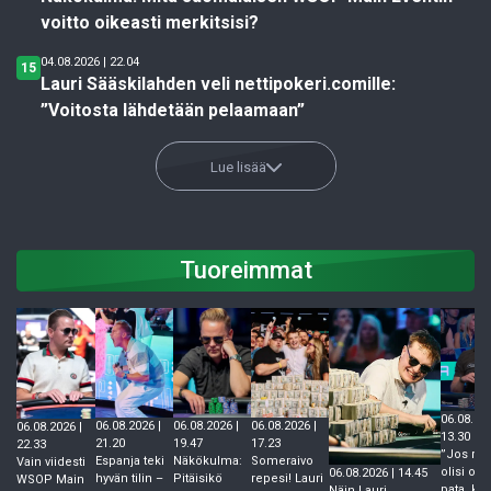
voitto oikeasti merkitsisi?
04.08.2026 | 22.04
15
Lauri Sääskilahden veli nettipokeri.comille:
”Voitosta lähdetään pelaamaan”
Lue lisää
Tuoreimmat
06.08.202
06.08.2026 |
06.08.2026 |
06.08.2026 |
06.08.2026 |
13.30
21.20
19.47
17.23
22.33
”Jos rive
Espanja teki
Näkökulma:
Someraivo
Vain viidesti
olisi ollu
06.08.2026 | 14.45
hyvän tilin –
Pitäisikö
repesi! Lauri
WSOP Main
pata, kai
Näin Lauri