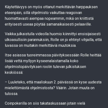
Käytettävyys on myös ottanut merkittävän harppauksen
eteenpäin, sillä ohjelmisto vaikuttaa reagoivan
huomattavasti aiempaa nopeammin, mikä on kriittistä
erityisesti useaa pöytää samanaikaisesti pelaaville.
Vaikka julkaistulla videolla huomio kiinnittyi ensisijaisesti
ulkoasullisiin parannuksiin, Rolle on jo ehtinyt vihjailla, että
luvassa on muitakin merkittäviä muutoksia.
Itse asiassa tuoreimmassa päivityksessään Rolle heittää
lisää vettä myllyyn kyseenalaistamalla koko
ohjelmistopäivityksen roolin tulevan julkistuksen
keskiössä:
– Luuleteko, että maaliskuun 2. päivässä on kyse uudesta
mielettömästä ohjelmistosta? Väärin. Jotain muuta on
tulossa.
Coinpokerilla on siis takataskussaan jotain vielä