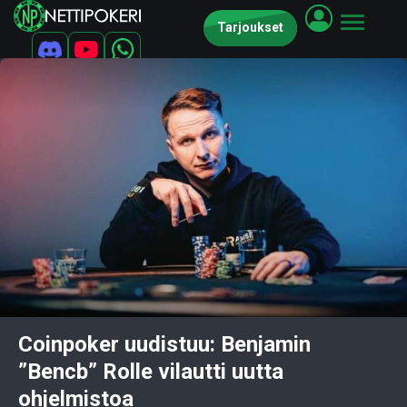
Tarjoukset
Coinpoker uudistuu: Benjamin
”Bencb” Rolle vilautti uutta
ohjelmistoa