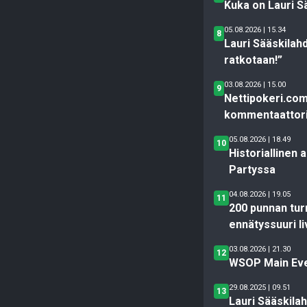
Kuka on Lauri S
05.08.2026 | 15.34
8
Lauri Sääskilah
ratkotaan!”
03.08.2026 | 15.00
9
Nettipokeri.co
kommentaattori
05.08.2026 | 18.49
10
Historiallinen
Partyssa
04.08.2026 | 19.05
11
200 punnan turn
ennätyssuuri l
03.08.2026 | 21.30
12
WSOP Main Even
29.08.2025 | 09.51
13
Lauri Sääskila