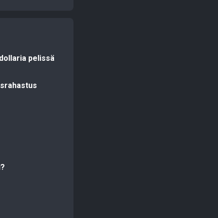
ollaria pelissä
aisrahastus
i?