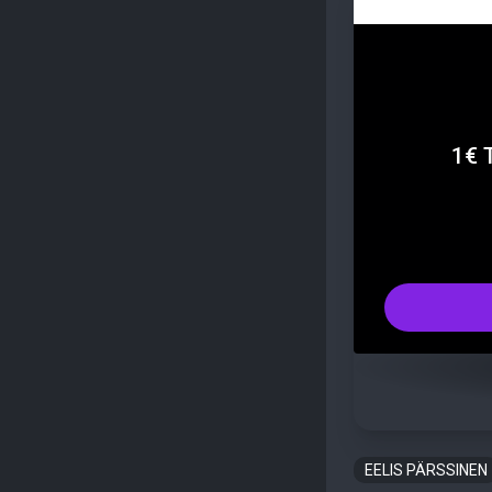
1€ 
EELIS PÄRSSINEN