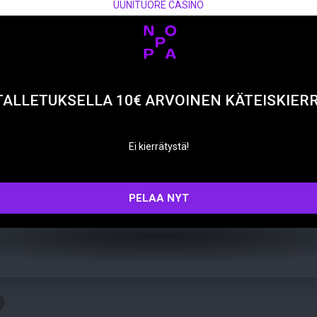
UUNITUORE CASINO
TALLETUKSELLA 10€ ARVOINEN KÄTEISKIER
Ei kierrätystä!
PELAA NYT