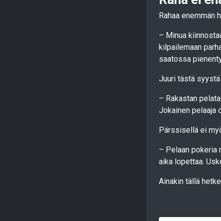
Rahaa enemmän hän
– Minua kiinnosta
kilpailemaan parh
saatossa pienenty
Juuri tästä syystä
– Rakastan pelata 
Jokainen pelaaja o
Pärssisellä ei myö
– Pelaan pokeria n
aika lopettaa. Usk
Ainakin tällä hetk