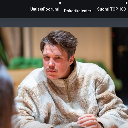
Uutiset
Foorumi
Suomi TOP 100
Pokerikalenteri