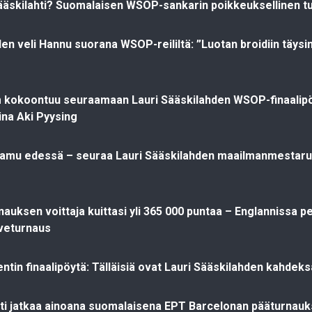
ääskilahti? Suomalaisen WSOP-sankarin poikkeuksellinen t
den veli Hannu suorana WSOP-reililtä: ”Luotan broidiin täys
m kokoontuu seuraamaan Lauri Sääskilahden WSOP-finaalip
na Aki Pyysing
 aamu edessä – seuraa Lauri Sääskilahden maailmanmestar
auksen voittaja kuittasi yli 365 000 puntaa – Englannissa pel
iveturnaus
tin finaalipöytä: Tälläisiä ovat Lauri Sääskilahden kahdek
hti jatkaa ainoana suomalaisena EPT Barcelonan pääturnau