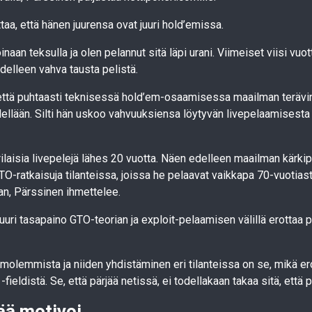
aa, että hänen juurensa ovat juuri hold’emissa.
oinaan teksulla ja olen pelannut sitä läpi urani. Viimeiset viisi vu
delleen vahva tausta pelistä.
 että puhtaasti teknisessä hold’em-osaamisessa maailman terävin
llään. Silti hän uskoo vahvuuksiensa löytyvän livepelaamisesta j
ilaisia livepelejä lähes 20 vuotta. Näen edelleen maailman kärki
TO-ratkaisuja tilanteissa, joissa he pelaavat vaikkapa 70-vuotiasta
an, Pärssinen ihmettelee.
ri tasapaino GTO-teorian ja exploit-pelaamisen välillä erottaa p
lemmista ja niiden yhdistäminen eri tilanteissa on se, mikä erot
-fieldistä. Se, että pärjää netissä, ei todellakaan takaa sitä, että 
ää motivoi