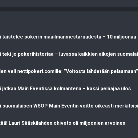
ti taistelee pokerin maailmanmestaruudesta – 10 miljoonaa d
i teki jo pokerihistoriaa – luvassa kaikkien aikojen suomal
den veli nettipokeri.comille: ”Voitosta lähdetään pelaamaan”
ti jatkaa Main Eventissä kolmantena – kaksi pelaajaa ulos
 suomalaisen WSOP Main Eventin voitto oikeasti merkitsis
ttää! Lauri Sääskilahden ohiveto oli miljoonien arvoinen