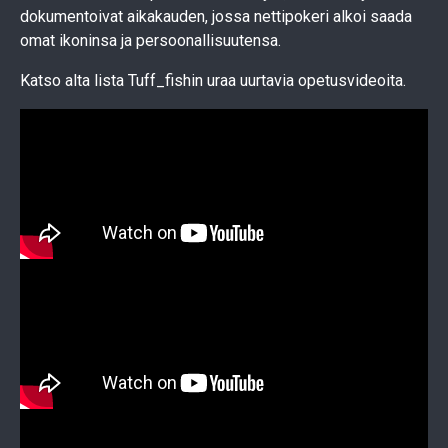
dokumentoivat aikakauden, jossa nettipokeri alkoi saada
omat ikoninsa ja persoonallisuutensa.
Katso alta lista Tuff_fishin uraa uurtavia opetusvideoita.