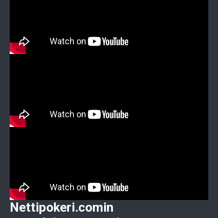
Nettipokeri.comin