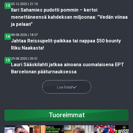
05.12.2025 | 21.10
13
Ilari Sahamies pudotti pommin – kertoi
menettäneensä kahdeksan miljoonaa: ”Vedän viinaa
ja pelaan”
08.08.2026 | 18.57
14
Jahtaa Reissupelit-paikkaa tai nappaa $50 bounty
Riku Naakasta!
29.08.2025 | 09.51
15
Lauri Sääskilahti jatkaa ainoana suomalaisena EPT
Barcelonan pääturnauksessa
Lue lisää
Tuoreimmat