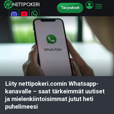
Tarjoukset
Liity nettipokeri.comin Whatsapp-
kanavalle – saat tärkeimmät uutiset
ja mielenkiintoisimmat jutut heti
puhelimeesi