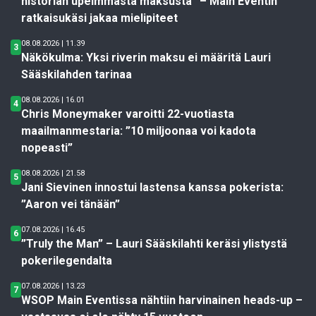
historian upeimmasta maksusta” – Main Eventin
ratkaisukäsi jakaa mielipiteet
08.08.2026 | 11.39
3
Näkökulma: Yksi riverin maksu ei määritä Lauri
Sääskilahden tarinaa
08.08.2026 | 16.01
4
Chris Moneymaker varoitti 22-vuotiasta
maailmanmestaria: ”10 miljoonaa voi kadota
nopeasti”
08.08.2026 | 21.58
5
Jani Sievinen innostui lastensa kanssa pokerista:
”Aaron vei tänään”
07.08.2026 | 16.45
6
”Truly the Man” – Lauri Sääskilahti keräsi ylistystä
pokerilegendalta
07.08.2026 | 13.23
7
WSOP Main Eventissa nähtiin harvinainen heads-up –