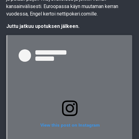
kansainvälisesti. Euroopassa käyn muutaman kerran
vuodessa, Engel kertoi nettipokeri.comille.
Juttu jatkuu upotuksen jälkeen.
View this post on Instagram