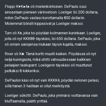
Floppi K♥K♠4♠ oli mielenkiintoinen. DePaulo osui
ainoastaan pieneen värinvetoon. Loeliger löi 200 dollaria,
mihin DePaulo vastasi korottamalla 800 dollariin.
Molemmat blindit kippasivat ja Loeliger maksoi.
Turn oli K♦, joka toi pöytään kolmannen kuninkaan. Loeliger,
jolla oli nyt KKK88-täyskäsi, löi 650 dollaria. DePaulo, joka
oli omien sanojensa mukaan täysin kujalla, maksoi.
River oli K♣. Tämä kortti muutti kaiken. Pöydässä oli nyt
neljä kuningasta, mikä ohitti vahvuudessaan kaikkien
pelaajien taskuparit. Loeligerin täyskäsi oli muuttunut
pelkäksi 8-kikkeriksi.
DePaulon käsi oli nyt vain KKKK4, pöydän nelonen pelasi,
sillä hänen 3-haillaan ei ollut merkitystä.
Loeliger sökötti. DePaulo, joka ymmärsi voittavansa vain
bluffaamalla, päätti yrittää.