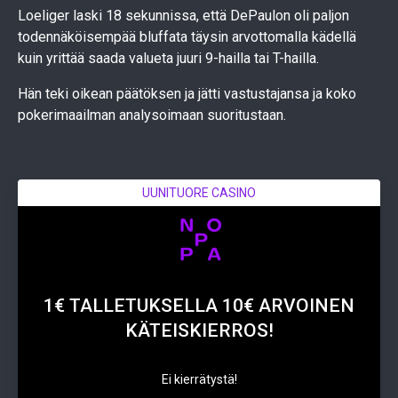
Loeliger laski 18 sekunnissa, että DePaulon oli paljon
todennäköisempää bluffata täysin arvottomalla kädellä
kuin yrittää saada valueta juuri 9-hailla tai T-hailla.
Hän teki oikean päätöksen ja jätti vastustajansa ja koko
pokerimaailman analysoimaan suoritustaan.
UUNITUORE CASINO
1€ TALLETUKSELLA 10€ ARVOINEN
KÄTEISKIERROS!
Ei kierrätystä!