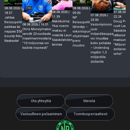
08.08.2026 |
08.08.2026 |
08.08.2026 |
07.08.2026 
18.57
09.00
07.08.2026 |
11.39
22.24
Jahtaa
NP
23.00
Näkökulma:
Doug Polk
Reissupelit-
Reissupelit
Vedonlyönnin
08.08.2026 | 16.01
Yksi riverin
ruoti Lauri
paikkaa tai
lähestyy –
uusi
Chris Moneymaker
maksu ei
Sääskilah
nappaa $50
viikonlopun
miljardikauppa
varoitti 22-vuotiasta
määritä Lauri
ratkaiseva
bounty Riku
ohjelmaan
voi muuttaa
maailmanmestaria:
Sääskilahden
maksun –
Naakasta!
pieni
koko pelialaa
”10 miljoonaa voi
tarinaa
”Miljoonie
muutos
– Underdog
kadota nopeasti”
dollarien
myytiin 1,3
virhe”
miljardilla
dollarilla
Ota yhteyttä
Meistä
Vastuullinen pelaaminen
Toimitusperiaatteet