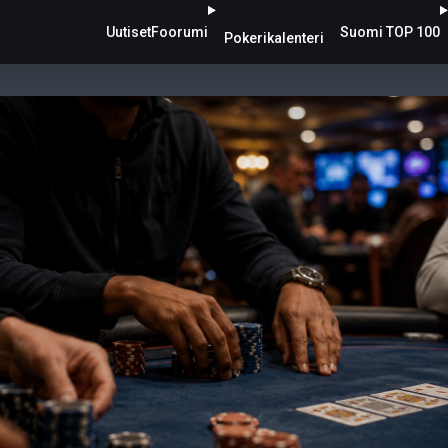
Uutiset
Foorumi
Suomi TOP 100
Pokerikalenteri