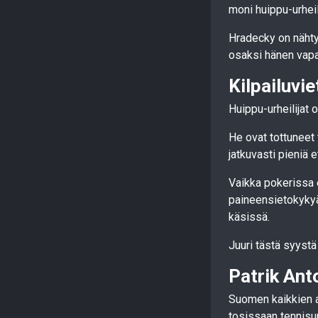
moni huippu-urheili
Hradecky on nähty
osaksi hänen vapa
Kilpailuvie
Huippu-urheilijat 
He ovat tottuneet
jatkuvasti pieniä
Vaikka pokerissa ei
paineensietokykyä 
käsissä.
Juuri tästä syystä
Patrik Ant
Suomen kaikkien a
tosissaan tennisur