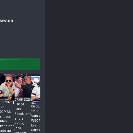
ksessa
07.08.2026
.08.2026 |
| 10.51
06.08.2026 |
.23
Lauri
22.33
SOP Main
Sääskilahti
Vain viidesti
entissa
ei ole
WSOP Main
htiin
ainoa,
Event on
rvinainen
jolta
ratkennut
ads-up –
verottaja