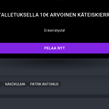
TALLETUKSELLA 10€ ARVOINEN KÄTEISKIER
Ei kierrätystä!
PELAA NYT
Y
NÄKÖKULMA
PATRIK ANTONIUS