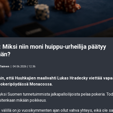
Miksi niin moni huippu-urheilija päätyy
ään?
 Tiainen
|
04.06.2026 | 12.36
ttain, että Huuhkajien maalivahti Lukas Hradecky viettää vap
pokeripöydässä Monacossa.
ä yksi Suomen tunnetuimmista jalkapalloilijoista pelaa pokeria. T
uitenkaan mikään poikkeus.
n välillä on jo vuosikymmenten ajan ollut vahva yhteys, eikä ole sa