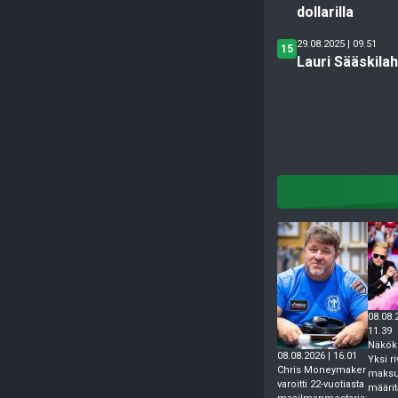
dollarilla
29.08.2025 | 09.51
15
Lauri Sääskila
08.08.
11.39
Näkök
08.08.2026 | 16.01
Yksi ri
Chris Moneymaker
maksu
varoitti 22-vuotiasta
määrit