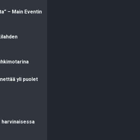
sta” – Main Eventin
kilahden
uhkimotarina
enettää yli puolet
a harvinaisessa