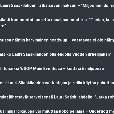
 Lauri Sääskilahden ratkaisevan maksun – ”Miljoonien dollar
kilahti kommentoi tuoretta maailmanmestaria: ”Tiedän, kuin
ee”
issa nähtiin harvinainen heads-up – vastaavaa ei ole näht
isikö Lauri Sääskilahden olla ehdolla Vuoden urheilijaksi?
ti toiseksi WSOP Main Eventissa – kuittasi 6 miljoonaa
i! Lauri Sääskilahden vastustajan ja reilin käytös puhuttaa
dat lähettävät terveisensä Lauri Sääskilahdelle: ”Jatka roh
si miljardikauppa voi muuttaa koko pelialaa – Underdog myyt