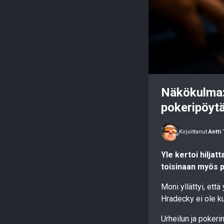
Näkökulma: 
pokeripöyt
Kirjoittanut
Antti
Yle kertoi hilja
toisinaan myös 
Moni yllättyi, ett
Hradecky ei ole k
Urheilun ja pokeri