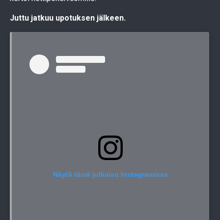
Juttu jatkuu upotuksen jälkeen.
Näytä tämä julkaisu Instagramissa