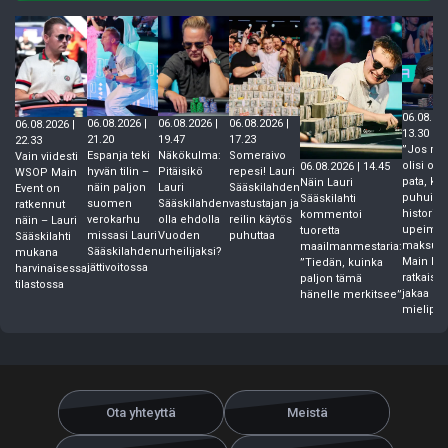
06.08.202
06.08.2026 |
06.08.2026 |
06.08.2026 |
06.08.2026 |
13.30
21.20
19.47
17.23
22.33
”Jos rive
Espanja teki
Näkökulma:
Someraivo
Vain viidesti
olisi ollu
06.08.2026 | 14.45
hyvän tilin –
Pitäisikö
repesi! Lauri
WSOP Main
pata, kai
Näin Lauri
näin paljon
Lauri
Sääskilahden
Event on
puhuisiv
Sääskilahti
suomen
Sääskilahden
vastustajan ja
ratkennut
historian
kommentoi
verokarhu
olla ehdolla
reilin käytös
näin – Lauri
upeimm
tuoretta
missasi Lauri
Vuoden
puhuttaa
Sääskilahti
maksust
maailmanmestaria:
Sääskilahden
urheilijaksi?
mukana
Main Eve
”Tiedän, kuinka
jättivoitossa
harvinaisessa
ratkaisu
paljon tämä
tilastossa
jakaa
hänelle merkitsee”
mielipit
Ota yhteyttä
Meistä