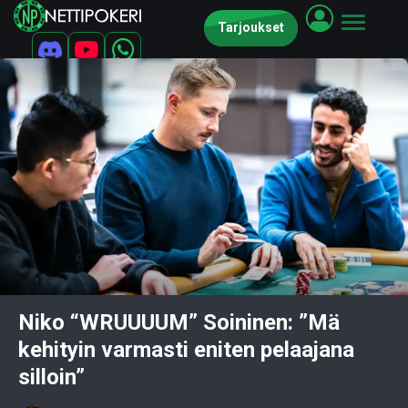
Tarjoukset
Niko “WRUUUUM” Soininen: ”Mä
kehityin varmasti eniten pelaajana
silloin”