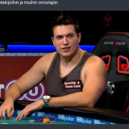
ekijöihin ja muihin omistajiin.