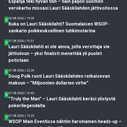
Espanja teki hyvän tilin – näin paljon Suomen
verokarhu missasi Lauri Sääskilahden jättivoitossa
05.08.2026 | 19.00
3
Kuka on Lauri Sääskilahti? Suomalaisen WSOP-
sankarin poikkeuksellinen tuhkimotarina
07.08.2026 | 10.51
4
Lauri Sääskilahti ei ole ainoa, jolta verottaja vie
jättisiivun – yksi finalisti menettää yli puolet
potistaan
07.08.2026 | 22.24
5
Doug Polk ruoti Lauri Sääskilahden ratkaisevan
maksun – ”Miljoonien dollarien virhe”
07.08.2026 | 16.45
6
”Truly the Man” – Lauri Sääskilahti keräsi ylistystä
pokerilegendalta
07.08.2026 | 13.23
7
WSOP Main Eventissa nähtiin harvinainen heads-up –