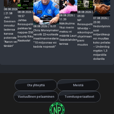
08.08.2026
08.08.2026 |
08.08.2026 |
| 21.58
08.08.2026 |
18.57
09.00
Jani
07.08.2026 |
11.39
Jahtaa
NP
Sievinen
23.00
Näkökulma:
Reissupelit-
Reissupelit
innostui
Vedonlyönnin
08.08.2026 | 16.01
Yksi riverin
paikkaa tai
lähestyy –
lastensa
uusi
Chris Moneymaker
maksu ei
nappaa $50
viikonlopun
kanssa
miljardikauppa
varoitti 22-vuotiasta
määritä Lauri
bounty Riku
ohjelmaan
pokerista:
voi muuttaa
maailmanmestaria:
Sääskilahden
Naakasta!
pieni
”Aaron vei
koko pelialaa
”10 miljoonaa voi
tarinaa
muutos
tänään”
– Underdog
kadota nopeasti”
myytiin 1,3
miljardilla
dollarilla
Ota yhteyttä
Meistä
Vastuullinen pelaaminen
Toimitusperiaatteet