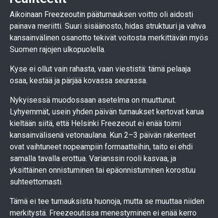
Aikoinaan Freezeoutin pääturnauksen voitto oli aidosti
painava meriitti. Suuri sisäänosto, hidas struktuuri ja vahva
kansainvälinen osanotto tekivät voitosta merkittävän myös
Suomen rajojen ulkopuolella.
Kyse ei ollut vain rahasta, vaan viestistä: tämä pelaaja
osaa, kestää ja pärjää kovassa seurassa.
Nykyisessä muodossaan asetelma on muuttunut.
Lyhyemmät, usein yhden päivän turnaukset kertovat karua
kieltään siitä, että Helsinki Freezeout ei enää toimi
kansainvälisenä vetonaulana. Kun 2–3 päivän rakenteet
ovat vaihtuneet nopeampiin formaatteihin, taito ei ehdi
samalla tavalla erottua. Varianssin rooli kasvaa, ja
yksittäinen onnistuminen tai epäonnistuminen korostuu
suhteettomasti.
Tämä ei tee turnauksista huonoja, mutta se muuttaa niiden
merkitystä. Freezeoutissa menestyminen ei enää kerro