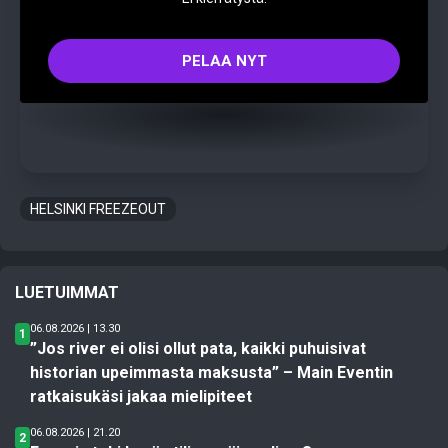
PELAA NYT
HELSINKI FREEZEOUT
LUETUIMMAT
06.08.2026 | 13.30
1
”Jos river ei olisi ollut pata, kaikki puhuisivat
historian upeimmasta maksusta” – Main Eventin
ratkaisukäsi jakaa mielipiteet
06.08.2026 | 21.20
2