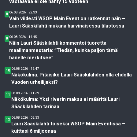
vastaavaa ei ole nähty 15 vuoteen
06.08.2026 | 22.33
8
Vain viidesti WSOP Main Event on ratkennut näin –
Lauri Sääskilahti mukana harvinaisessa tilastossa
06.08.2026 | 14.45
9
Näin Lauri Sääskilahti kommentoi tuoretta
maailmanmestaria: ”Tiedän, kuinka paljon tämä
hänelle merkitsee”
06.08.2026 | 19.47
10
Näkökulma: Pitäisikö Lauri Sääskilahden olla ehdolla
Vuoden urheilijaksi?
08.08.2026 | 11.39
11
Näkökulma: Yksi riverin maksu ei määritä Lauri
Sääskilahden tarinaa
06.08.2026 | 08.33
12
Lauri Sääskilahti toiseksi WSOP Main Eventissa –
kuittasi 6 miljoonaa