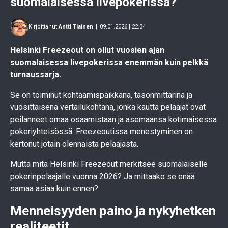
suomalaisessa livepokerissa?
Kirjoittanut
Antti Tiainen
|
09.01.2026 | 22.34
Helsinki Freezeout on ollut vuosien ajan
suomalaisessa livepokerissa enemmän kuin pelkkä
turnaussarja.
Se on toiminut kohtaamispaikkana, tasonmittarina ja
vuosittaisena vertailukohtana, jonka kautta pelaajat ovat
peilanneet omaa osaamistaan ja asemaansa kotimaisessa
pokeriyhteisössä. Freezeoutissa menestyminen on
kertonut jotain olennaista pelaajasta.
Mutta mitä Helsinki Freezeout merkitsee suomalaiselle
pokerinpelaajalle vuonna 2026? Ja mittaako se enää
samaa asiaa kuin ennen?
Menneisyyden paino ja nykyhetken
realiteetit