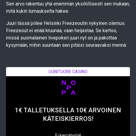
Sen arvo rakentuu yhä enemmän yksilöllisesti sen mukaan,
mitä kukin turnaukselta hakee.
Juuri tässä piilee Helsinki Freezeoutin nykyinen olemus.
Freezeout ei enää kruunaa, vaan heijastaa. Se kertoo,
missä suomalainen livepokeri juuri nyt on ja pakottaa
kysymään, mihin suuntaan sen pitäisi seuraavaksi mennä.
UUNITUORE CASINO
1€ TALLETUKSELLA 10€ ARVOINEN
KÄTEISKIERROS!
Ei kierrätystä!