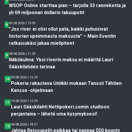
7
WSOP Online starttaa pian – tarjolla 33 ranneketta ja
yli 69 miljoonan dollarin takuupotit
06.08.2026 | 13.30
8
”Jos river ei olisi ollut pata, kaikki puhuisivat
historian upeimmasta maksusta” – Main Eventin
ratkaisukäsi jakaa mielipiteet
08.08.2026 | 11.39
9
Näkökulma: Yksi riverin maksu ei määritä Lauri
Sääskilahden tarinaa
09.08.2026 | 15.29
10
Pokeria rakastava Uniikki mukaan Tanssii Tähtien
Kanssa -ohjelmaan
10.08.2026 | 12.29
11
Lauri Sääskilahti Nettipokeri.comin studioon
perjantaina – lähetä oma kysymyksesi!
08.08.2026 | 18.57
12
Jahtaa Reissupelit-paikkaa tai nappaa $50 bounty