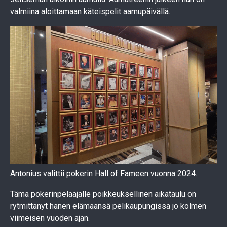
valmiina aloittamaan käteispelit aamupäivällä.
Antonius valittii pokerin Hall of Fameen vuonna 2024.
Tämä pokerinpelaajalle poikkeuksellinen aikataulu on
rytmittänyt hänen elämäänsä pelikaupungissa jo kolmen
viimeisen vuoden ajan.