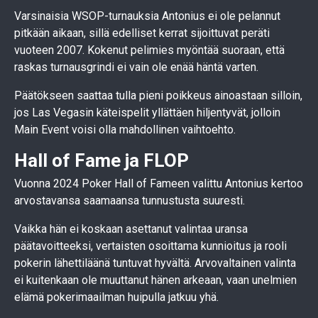
Varsinaisia WSOP-turnauksia Antonius ei ole pelannut
pitkään aikaan, sillä edelliset kerrat sijoittuvat peräti
vuoteen 2007. Kokenut pelimies myöntää suoraan, että
raskas turnausgrindi ei vain ole enää häntä varten.
Päätökseen saattaa tulla pieni poikkeus ainoastaan silloin,
jos Las Vegasin käteispelit yllättäen hiljentyvät, jolloin
Main Event voisi olla mahdollinen vaihtoehto.
Hall of Fame ja FLOP
Vuonna 2024 Poker Hall of Fameen valittu Antonius kertoo
arvostavansa saamaansa tunnustusta suuresti.
Vaikka hän ei koskaan asettanut valintaa uransa
päätavoitteeksi, vertaisten osoittama kunnioitus ja rooli
pokerin lähettiläänä tuntuvat hyvältä. Arvovaltainen valinta
ei kuitenkaan ole muuttanut hänen arkeaan, vaan unelmien
elämä pokerimaailman huipulla jatkuu yhä.