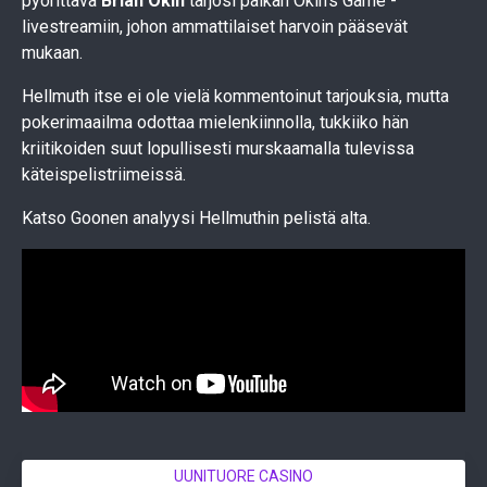
pyörittävä
Brian
Okin
tarjosi paikan Okin’s Game -
livestreamiin, johon ammattilaiset harvoin pääsevät
mukaan.
Hellmuth itse ei ole vielä kommentoinut tarjouksia, mutta
pokerimaailma odottaa mielenkiinnolla, tukkiiko hän
kriitikoiden suut lopullisesti murskaamalla tulevissa
käteispelistriimeissä.
Katso Goonen analyysi Hellmuthin pelistä alta.
UUNITUORE CASINO