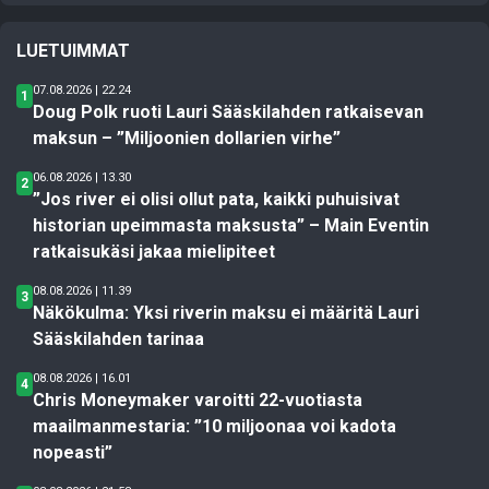
LUETUIMMAT
07.08.2026 | 22.24
1
Doug Polk ruoti Lauri Sääskilahden ratkaisevan
maksun – ”Miljoonien dollarien virhe”
06.08.2026 | 13.30
2
”Jos river ei olisi ollut pata, kaikki puhuisivat
historian upeimmasta maksusta” – Main Eventin
ratkaisukäsi jakaa mielipiteet
08.08.2026 | 11.39
3
Näkökulma: Yksi riverin maksu ei määritä Lauri
Sääskilahden tarinaa
08.08.2026 | 16.01
4
Chris Moneymaker varoitti 22-vuotiasta
maailmanmestaria: ”10 miljoonaa voi kadota
nopeasti”