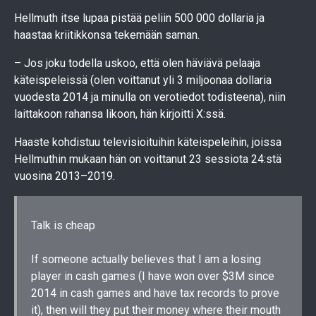
Hellmuth itse lupaa pistää peliin 500 000 dollaria ja
haastaa kriitikkonsa tekemään saman.
– Jos joku todella uskoo, että olen häviävä pelaaja
käteispeleissä (olen voittanut yli 3 miljoonaa dollaria
vuodesta 2014 ja minulla on verotiedot todisteena), niin
laittakoon rahansa likoon, hän kirjoitti X:ssä.
Haaste kohdistuu televisioituihin käteispeleihin, joissa
Hellmuthin mukaan hän on voittanut 23 sessiota 24:stä
vuosina 2013–2019.
Talk is cheap
If someone actually believes that I am a losing
player in cash games (I have won over $3M since
2014 in cash games and have tax records to prove
it), then will they put their money where their mouth