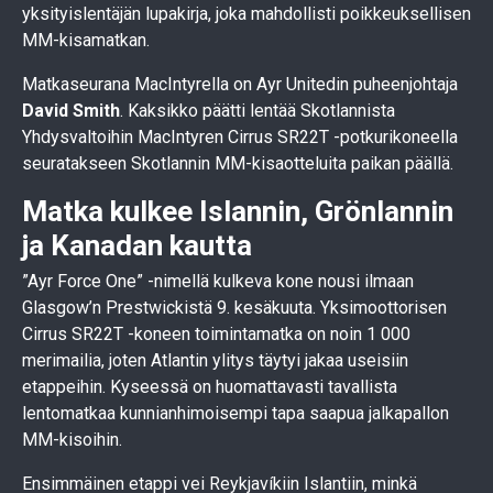
yksityislentäjän lupakirja, joka mahdollisti poikkeuksellisen
MM-kisamatkan.
Matkaseurana MacIntyrella on Ayr Unitedin puheenjohtaja
David Smith
. Kaksikko päätti lentää Skotlannista
Yhdysvaltoihin MacIntyren Cirrus SR22T -potkurikoneella
seuratakseen Skotlannin MM-kisaotteluita paikan päällä.
Matka kulkee Islannin, Grönlannin
ja Kanadan kautta
”Ayr Force One” -nimellä kulkeva kone nousi ilmaan
Glasgow’n Prestwickistä 9. kesäkuuta. Yksimoottorisen
Cirrus SR22T -koneen toimintamatka on noin 1 000
merimailia, joten Atlantin ylitys täytyi jakaa useisiin
etappeihin. Kyseessä on huomattavasti tavallista
lentomatkaa kunnianhimoisempi tapa saapua jalkapallon
MM-kisoihin.
Ensimmäinen etappi vei Reykjavíkiin Islantiin, minkä