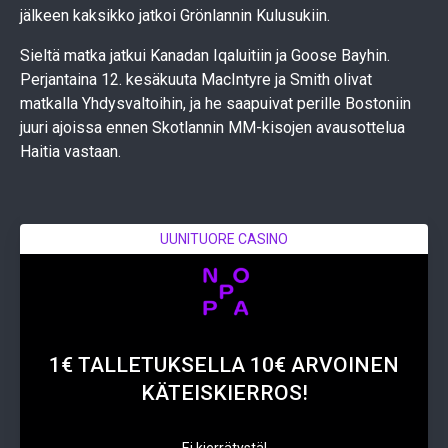
jälkeen kaksikko jatkoi Grönlannin Kulusukiin.
Sieltä matka jatkui Kanadan Iqaluitiin ja Goose Bayhin.
Perjantaina 12. kesäkuuta MacIntyre ja Smith olivat
matkalla Yhdysvaltoihin, ja he saapuivat perille Bostoniin
juuri ajoissa ennen Skotlannin MM-kisojen avausottelua
Haitia vastaan.
UUNITUORE CASINO
1€ TALLETUKSELLA 10€ ARVOINEN
KÄTEISKIERROS!