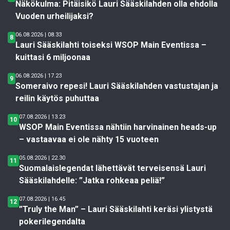
Näkökulma: Pitäisikö Lauri Sääskilahden olla ehdolla
Vuoden urheilijaksi?
06.08.2026 | 08.33
8
Lauri Sääskilahti toiseksi WSOP Main Eventissa –
kuittasi 6 miljoonaa
06.08.2026 | 17.23
9
Someraivo repesi! Lauri Sääskilahden vastustajan ja
reilin käytös puhuttaa
07.08.2026 | 13.23
10
WSOP Main Eventissa nähtiin harvinainen heads-up
– vastaavaa ei ole nähty 15 vuoteen
05.08.2026 | 22.30
11
Suomalaislegendat lähettävät terveisensä Lauri
Sääskilahdelle: ”Jatka rohkeaa peliä!”
07.08.2026 | 16.45
12
”Truly the Man” – Lauri Sääskilahti keräsi ylistystä
pokerilegendalta