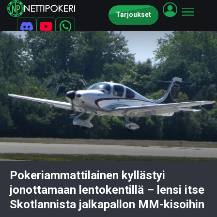
Tarjoukset
Pokeriammattilainen kyllästyi
jonottamaan lentokentillä – lensi itse
Skotlannista jalkapallon MM-kisoihin