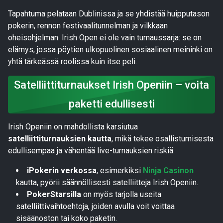
Tapahtuma pelataan Dublinissa ja se yhdistää huipputason
pokerin, rennon festivaalitunnelman ja vilkkaan
oheisohjelman. Irish Open ei ole vain turnaussarja: se on
elämys, jossa pöytien ulkopuolinen sosiaalinen meininki on
yhtä tärkeässä roolissa kuin itse peli.
Satelliittiturnaukset Irish Openiin – voita
paketti edullisesti
Irish Openiin on mahdollista karsiutua
satelliittiturnauksien kautta
, mikä tekee osallistumisesta
edullisempaa ja vähentää live-turnauksien riskiä.
iPokerin verkossa
, esimerkiksi
Ninja Casinon
kautta, pyörii säännöllisesti satelliitteja Irish Openiin.
PokerStarsilla
on myös tarjolla useita
satelliittivaihtoehtoja, joiden avulla voit voittaa
sisäänoston tai koko paketin.