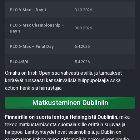
PLO 8-Max – Day 1
31.3.2026
PLO 6-Max Championship –
30.3.2026
Day 1
PLO 6-Max – Final Day
6.4.2026
PLO 4/5/6
5.4.2026
Omaha on Irish Openissa vahvasti esillä, ja turnaukset
keräävät runsaasti kansainvälisiä huippupelaajia sekä
action-henkisiä harrastajia.
Matkustaminen Dubliniin
Finnairilla on suoria lentoja Helsingistä Dubliniin
, mikä
tekee matkustamisesta suomalaisille erittäin sujuvaa ja
helppoa. Lentoyhteydet ovat säännöllisiä, ja Dublin on
erinomainen kohde myös pidemmälle pokeriviikonlopulle.