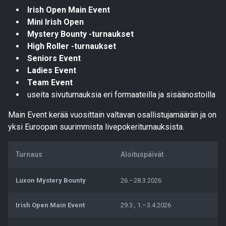
Irish Open Main Event
Mini Irish Open
Mystery Bounty -turnaukset
High Roller -turnaukset
Seniors Event
Ladies Event
Team Event
useita sivuturnauksia eri formaateilla ja sisäänostoilla
Main Event kerää vuosittain valtavan osallistujamäärän ja on
yksi Euroopan suurimmista livepokeriturnauksista.
Turnaus
Aloituspäivät
Luxon Mystery Bounty
26.–28.3.2026
Irish Open Main Event
29.3., 1.–3.4.2026