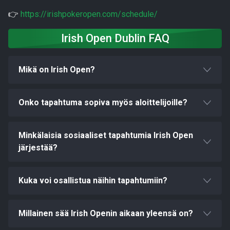
👉
https://irishpokeropen.com/schedule/
Irish Open Dublin FAQ
Mikä on Irish Open?
Irish Open on yksi Euroopan legendaarisimmista
pokeriturnauksista, ja se kerää vuosittain satoja
Onko tapahtuma sopiva myös aloittelijoille?
pelaajia eri puolilta maailmaa. Irish Open on pisimpään
Kyllä. Tapahtumassa on useita eri buy‑ineja ja
yhtäjaksoisesti järjestetty pokeritapahtuma
pelitasot vaihtelevat, joten se sopii niin kokeneille
Minkälaisia sosiaaliset tapahtumia Irish Open
Euroopassa. Turnaus tarjoaa monipuolisen ohjelman,
kuin vähemmän kokeneille pelaajille. Esimerkiksi Mini
järjestää?
useita buy‑ineja ja erilaisia pokeriformaatteja.
Irish Open 250€:n sisäänostolla on loistava turnaus
PokerStars järjestää usein turnausten yhteyteen
vähemmän kokeneille pokerinharrastajille.
erilaisia
sosiaalisia ja viihteellisiä aktiviteetteja
,
Kuka voi osallistua näihin tapahtumiin?
jotka eivät liity suoraan pokeriin. Näitä voivat olla
Sosiaalisiin tapahtumiin voivat osallistua kaikki
esimerkiksi illalliset, kaupunkikierrokset, cocktail-illat,
turnauksiin ilmoittautuneet pelaajat sekä usein myös
Millainen sää Irish Openin aikaan yleensä on?
keilailu- tai bowling-illat sekä teematapahtumat
heidän seuralaisensa. Tarkat osallistumisohjeet
kasinoilla.