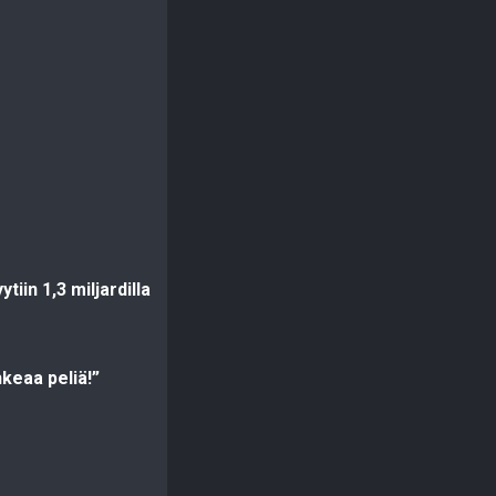
iin 1,3 miljardilla
keaa peliä!”