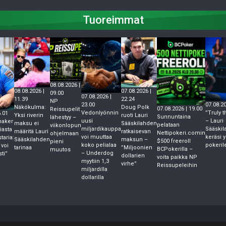
Tuoreimmat
08.08.2026 |
08.08.2026 |
07.08.2026 |
09.00
07.08.2026 |
11.39
22.24
NP
07.08.20
23.00
Näkökulma:
Doug Polk
07.08.2026 | 19.00
Reissupelit
”Truly 
Vedonlyönnin
6.01
Yksi riverin
ruoti Lauri
Sunnuntaina
lähestyy –
– Lauri
uusi
maker
maksu ei
Sääskilahden
pelataan
viikonlopun
Sääskila
miljardikauppa
tiasta
määritä Lauri
ratkaisevan
Nettipokeri.comin
ohjelmaan
keräsi y
voi muuttaa
aria:
Sääskilahden
maksun –
$500 freeroll
pieni
pokeril
koko pelialaa
 voi
tarinaa
”Miljoonien
BCPokerilla –
muutos
– Underdog
ti”
dollarien
voita paikka NP
myytiin 1,3
virhe”
Reissupeleihin
miljardilla
dollarilla