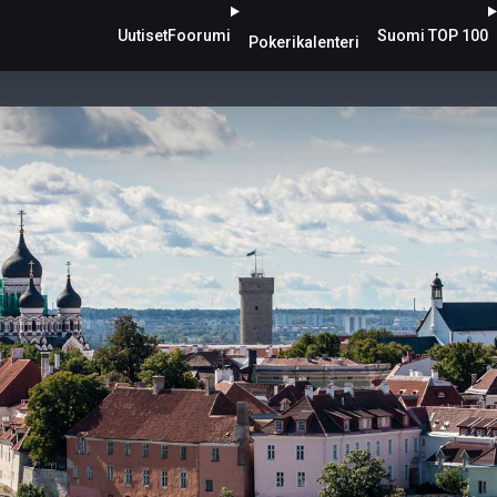
Uutiset
Foorumi
Suomi TOP 100
Pokerikalenteri