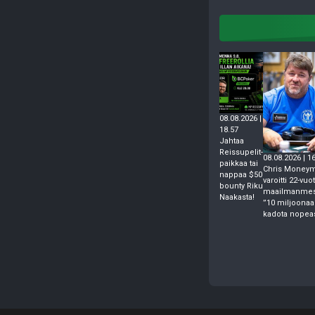
08.08.2026 |
18.57
Jahtaa
Reissupelit-
08.08.2026 | 1
paikkaa tai
Chris Money
nappaa $50
varoitti 22-vuo
bounty Riku
maailmanmest
Naakasta!
”10 miljoonaa
kadota nopeas