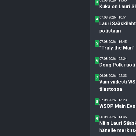
05.08.2026 | 19.00
3
Kuka on Lauri S
07.08.2026 | 10.51
4
Lauri Sääskilahti
potistaan
07.08.2026 | 16.45
5
”Truly the Man” 
07.08.2026 | 22.24
6
Doug Polk ruoti
06.08.2026 | 22.33
7
Vain viidesti W
tilastossa
07.08.2026 | 13.23
8
WSOP Main Event
06.08.2026 | 14.45
9
Näin Lauri Sääs
hänelle merkits