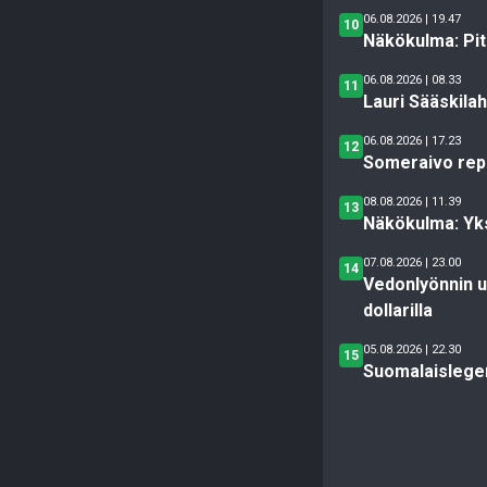
06.08.2026 | 19.47
10
Näkökulma: Pitä
06.08.2026 | 08.33
11
Lauri Sääskilah
06.08.2026 | 17.23
12
Someraivo repes
08.08.2026 | 11.39
13
Näkökulma: Yks
07.08.2026 | 23.00
14
Vedonlyönnin uu
dollarilla
05.08.2026 | 22.30
15
Suomalaislegen