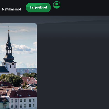
Tarjoukset
Nettikasinot