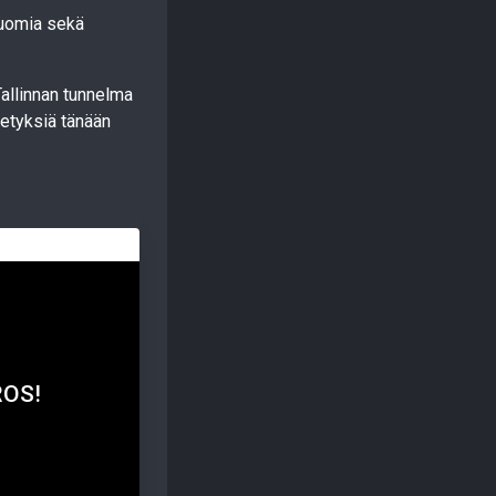
juomia sekä
Tallinnan tunnelma
hetyksiä tänään
🤩 EKSKLU
ROS!
300 ILM
Talleta 50€ 