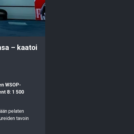
sa – kaatoi
sen WSOP-
nt 8: 1 500
tään pelaten
ureiden tavoin