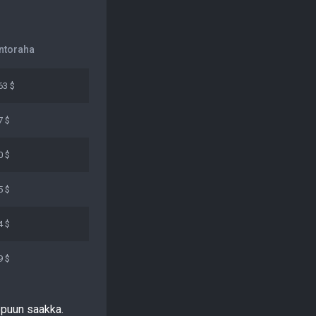
intoraha
63 $
7 $
0 $
5 $
4 $
9 $
oppuun saakka.