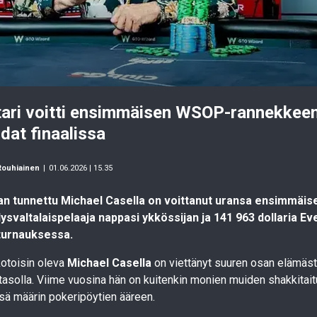
ari voitti ensimmäisen WSOP-rannekkeen
dat finaalissa
Rouhiainen
|
01.06.2026 | 15.35
an tunnettu Michael Casella on voittanut uransa ensimmäi
svaltalaispelaaja nappasi ykkössijan ja 141 963 dollaria Eve
-turnauksessa.
otoisin oleva
Michael Casella
on viettänyt suuren osan elämäs
tasolla. Viime vuosina hän on kuitenkin monien muiden shakkitait
ssä määrin pokeripöytien ääreen.