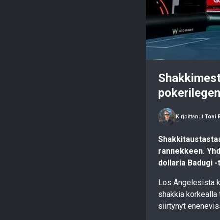
Shakkimest
pokerilegen
Kirjoittanut
Toni 
Shakkitaustasta
rannekkeen. Yhdy
dollaria Badugi 
Los Angelesista k
shakkia korkealla 
siirtynyt enenevi