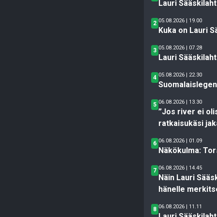
Lauri Sääskilah
05.08.2026 | 19.00
2
Kuka on Lauri S
05.08.2026 | 07.28
3
Lauri Sääskilah
05.08.2026 | 22.30
4
Suomalaislegend
06.08.2026 | 13.30
5
”Jos river ei ol
ratkaisukäsi jak
06.08.2026 | 01.09
6
Näkökulma: Tor
06.08.2026 | 14.45
7
Näin Lauri Sääs
hänelle merkits
06.08.2026 | 11.11
8
Lauri Sääskilah