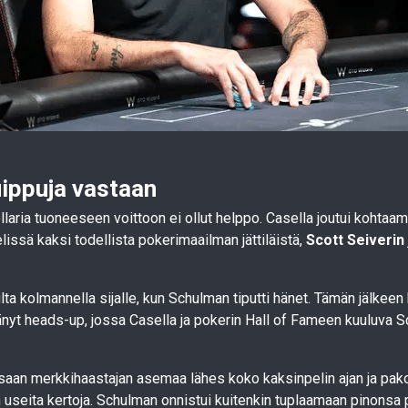
uippuja vastaan
laria tuoneeseen voittoon ei ollut helppo. Casella joutui kohtaa
issä kaksi todellista pokerimaailman jättiläistä,
Scott Seiverin
lta kolmannella sijalle, kun Schulman tiputti hänet. Tämän jälkeen 
änyt heads-up, jossa Casella ja pokerin Hall of Fameen kuuluva S
ssaan merkkihaastajan asemaa lähes koko kaksinpelin ajan ja pako
n useita kertoja. Schulman onnistui kuitenkin tuplaamaan pinonsa 