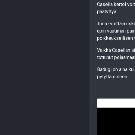
Casella kertoi voi
päätyttyä.
Tuore voittaja us
upin vaatiman pai
poikkeuksellisen 
Vaikka Casellan a
tottunut pelaamaa
Badugi on aina kuu
pytyttämiseen.