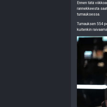
Ennen tätä viikko
rannekkeesta saatt
turnauksessa.
Turnauksen 554 pel
kuitenkin raivaa