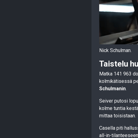
Nick Schulman.
Taistelu h
Matka 141 963 dol
kolmikätisessä pel
Schulmanin
.
Seiver putosi lopu
kolme tuntia kest
mittaa toisistaan.
Casella piti hallu
all-in-tilanteesee