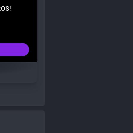
ROS!
300 ILM
Talleta 50€ 
P