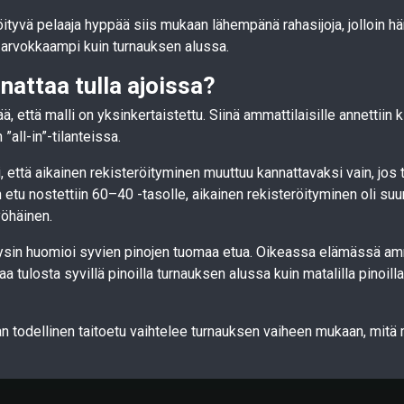
ityvä pelaaja hyppää siis mukaan lähempänä rahasijoja, jolloin h
 arvokkaampi kuin turnauksen alussa.
nattaa tulla ajoissa?
että malli on yksinkertaistettu. Siinä ammattilaisille annettiin 
 ”all-in”-tilanteissa.
i, että aikainen rekisteröityminen muuttuu kannattavaksi vain, jos t
etu nostettiin 60–40 -tasolle, aikainen rekisteröityminen oli suu
yöhäinen.
täysin huomioi syvien pinojen tuomaa etua. Oikeassa elämässä am
tulosta syvillä pinoilla turnauksen alussa kuin matalilla pinoilla 
n todellinen taitoetu vaihtelee turnauksen vaiheen mukaan, mitä m