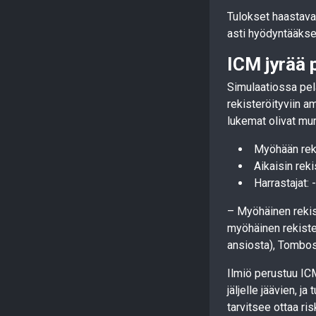
Tulokset haastavat
asti hyödyntääksee
ICM jyrää 
Simulaatiossa pela
rekisteröityviin a
lukemat olivat mu
Myöhään reki
Aikaisin rek
Harrastajat: 
– Myöhäinen rekist
myöhäinen rekiste
ansiosta), Tombos2
Ilmiö perustuu IC
jäljelle jäävien, j
tarvitsee ottaa ris