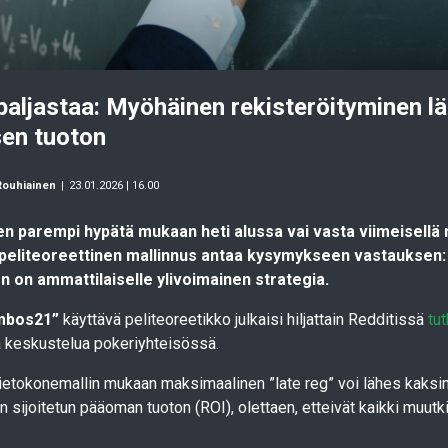
paljastaa: Myöhäinen rekisteröityminen l
sen tuoton
Rouhiainen
|
23.01.2026 | 16.00
 parempi hypätä mukaan heti alussa vai vasta viimeisellä 
 peliteoreettinen mallinnus antaa kysymykseen vastauksen
n on ammattilaiselle ylivoimainen strategia.
mbos21”
käyttävä peliteoreetikko julkaisi hiljattain Redditissä
tu
ta keskustelua pokeriyhteisössä.
etokonemallin mukaan maksimaalinen ”late reg” voi lähes kaksin
an sijoitetun pääoman tuoton (ROI), olettaen, etteivät kaikki muutk