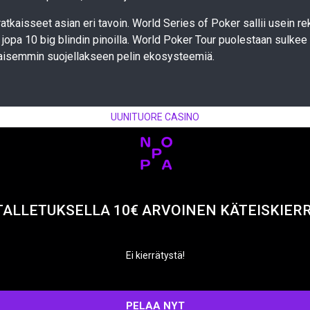
 ratkaisseet asian eri tavoin. World Series of Poker sallii usein r
jopa 10 big blindin pinoilla. World Poker Tour puolestaan sulkee
aisemmin suojellakseen pelin ekosysteemiä.
UUNITUORE CASINO
TALLETUKSELLA 10€ ARVOINEN KÄTEISKIER
Ei kierrätystä!
PELAA NYT