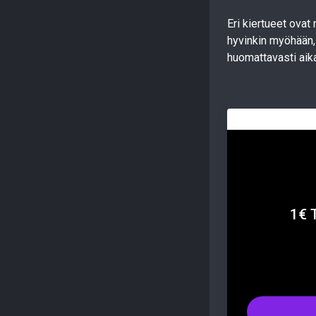
Eri kiertueet ovat
hyvinkin myöhään, 
huomattavasti aik
1€ 