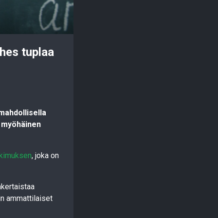
ähes tuplaa
mahdollisella
: myöhäinen
tkimuksen
, joka on
kertaistaa
in ammattilaiset