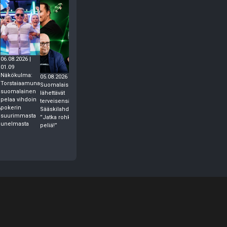
06.08.2026 |
01.09
i
Näkökulma:
05.08.2026 | 22.30
Torstaiaamuna
Suomalaislegendat
suomalainen
lähettävät
pelaa vihdoin
terveisensä Lauri
pokerin
6
Sääskilahdelle:
suurimmasta
”Jatka rohkeaa
unelmasta
peliä!”