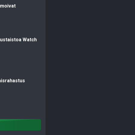
lmoivat
uustaistoa Watch
laisrahastus