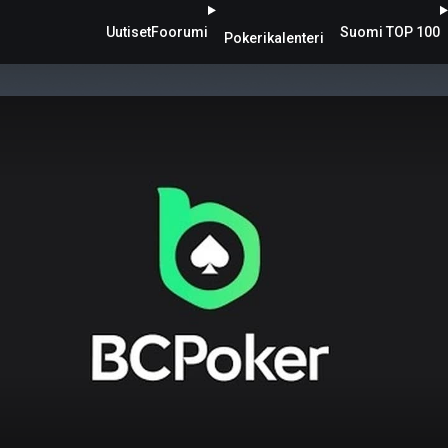
Uutiset
Foorumi
Suomi TOP 100
Pokerikalenteri