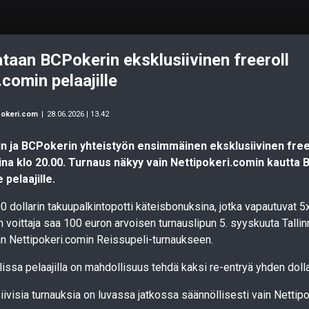
taan BCPokerin eksklusiivinen freeroll
.comin pelaajille
pokeri.com
|
28.06.2026 | 13.42
n ja BCPokerin yhteistyön ensimmäinen eksklusiivinen free
na klo 20.00. Turnaus näkyy vain Nettipokeri.comin kautta 
 pelaajille.
0 dollarin takuupalkintopotti käteisbonuksina, jotka vapautuvat 5x
n voittaja saa 100 euron arvoisen turnauslipun 5. syyskuuta Tall
aan Nettipokeri.comin Reissupeli-turnaukseen.
issa pelaajilla on mahdollisuus tehdä kaksi re-entryä yhden dolla
ivisia turnauksia on luvassa jatkossa säännöllisesti vain Nettip