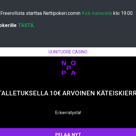
n Freerollista starttaa Nettipokeri.comin
Kick-kanavalla
klo 19.00.
okerille
TÄSTÄ.
UUNITUORE CASINO
TALLETUKSELLA 10€ ARVOINEN KÄTEISKIER
Ei kierrätystä!
PELAA NYT