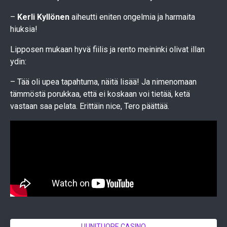
–
Kerli Kyllönen
aiheutti eniten ongelmia ja harmaita
hiuksia!
Lipposen mukaan hyvä fiilis ja rento meininki olivat illan
ydin:
– Tää oli upea tapahtuma, näitä lisää! Ja nimenomaan
tämmöstä porukkaa, että ei koskaan voi tietää, ketä
vastaan saa pelata. Erittäin nice, Tero päättää.
UUNITUORE CASINO