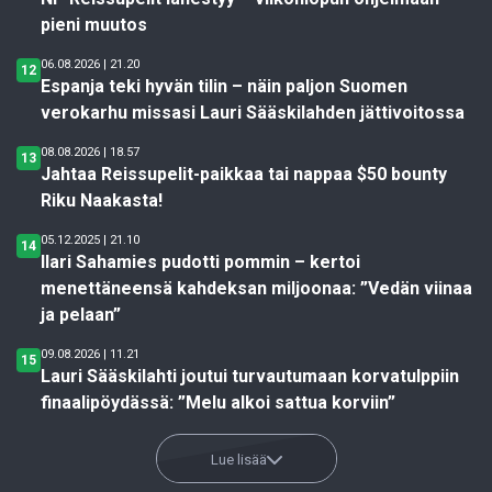
pieni muutos
06.08.2026 | 21.20
12
Espanja teki hyvän tilin – näin paljon Suomen
verokarhu missasi Lauri Sääskilahden jättivoitossa
08.08.2026 | 18.57
13
Jahtaa Reissupelit-paikkaa tai nappaa $50 bounty
Riku Naakasta!
05.12.2025 | 21.10
14
Ilari Sahamies pudotti pommin – kertoi
menettäneensä kahdeksan miljoonaa: ”Vedän viinaa
ja pelaan”
09.08.2026 | 11.21
15
Lauri Sääskilahti joutui turvautumaan korvatulppiin
finaalipöydässä: ”Melu alkoi sattua korviin”
Lue lisää