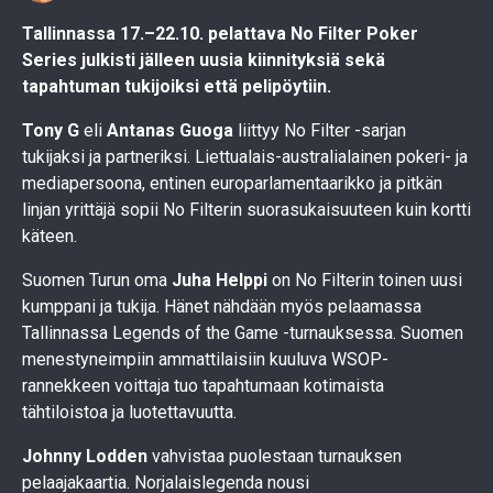
Tallinnassa 17.–22.10. pelattava No Filter Poker
Series julkisti jälleen uusia kiinnityksiä sekä
tapahtuman tukijoiksi että pelipöytiin.
Tony G
eli
Antanas Guoga
liittyy No Filter -sarjan
tukijaksi ja partneriksi. Liettualais-australialainen pokeri- ja
mediapersoona, entinen europarlamentaarikko ja pitkän
linjan yrittäjä sopii No Filterin suorasukaisuuteen kuin kortti
käteen.
Suomen Turun oma
Juha Helppi
on No Filterin toinen uusi
kumppani ja tukija. Hänet nähdään myös pelaamassa
Tallinnassa Legends of the Game -turnauksessa. Suomen
menestyneimpiin ammattilaisiin kuuluva WSOP-
rannekkeen voittaja tuo tapahtumaan kotimaista
tähtiloistoa ja luotettavuutta.
Johnny Lodden
vahvistaa puolestaan turnauksen
pelaajakaartia. Norjalaislegenda nousi