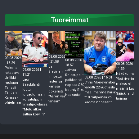
Tuoreimmat
08.08.2026
09.08.2026
08.08.2026 |
| 21.58
| 15.29
08.08.2026 |
18.57
Jani
Pokeria
11.39
09.08.2026 |
Jahtaa
Sievinen
rakastava
Näkökulma:
11.21
Reissupelit-
innostui
08.08.2026 | 16.01
Uniikki
Yksi riverin
Lauri
paikkaa tai
lastensa
Chris Moneymaker
mukaan
maksu ei
Sääskilahti
nappaa $50
kanssa
varoitti 22-vuotiasta
Tanssii
määritä Lauri
joutui
bounty Riku
pokerista:
maailmanmestaria:
Tähtien
Sääskilahden
turvautumaan
Naakasta!
”Aaron vei
”10 miljoonaa voi
Kanssa -
tarinaa
korvatulppiin
tänään”
kadota nopeasti”
ohjelmaan
finaalipöydässä:
”Melu alkoi
sattua korviin”