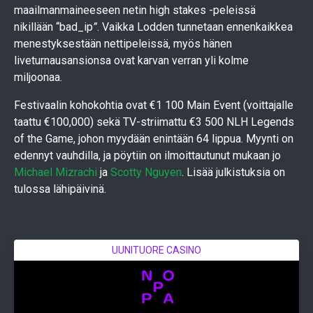
maailmanmaineeseen netin high stakes -peleissä
nikillään “bad_ip
”
. Vaikka Lodden tunnetaan ennenkaikkea
menestyksestään nettipeleissä, myös hänen
liveturnausansionsa ovat karvan verran yli kolme
miljoonaa.
Festivaalin kohokohtia ovat €1 100 Main Event (voittajalle
taattu €100,000) sekä TV-striimattu €3 500 NLH Legends
of the Game, johon myydään enintään 64 lippua. Myynti on
edennyt vauhdilla, ja pöytiin on ilmoittautunut mukaan jo
Michael Mizrachi
ja
Scotty Nguyen
. Lisää julkistuksia on
tulossa lähipäivinä.
UUNITUORE CASINO