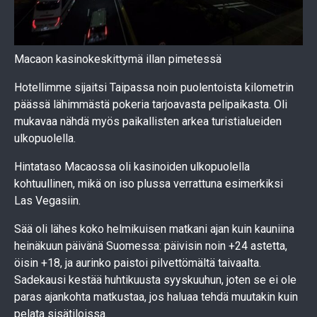
Macaon kasinokeskittymä illan pimetessä
Hotellimme sijaitsi Taipassa noin puolentoista kilometrin
päässä lähimmästä pokeria tarjoavasta pelipaikasta. Oli
mukavaa nähdä myös paikallisten arkea turistialueiden
ulkopuolella.
Hintataso Macaossa oli kasinoiden ulkopuolella
kohtuullinen, mikä on iso plussa verrattuna esimerkiksi
Las Vegasiin.
Sää oli lähes koko helmikuisen matkani ajan kuin kauniina
heinäkuun päivänä Suomessa: päivisin noin +24 astetta,
öisin +18, ja aurinko paistoi pilvettömältä taivaalta.
Sadekausi kestää huhtikuusta syyskuuhun, joten se ei ole
paras ajankohta matkustaa, jos haluaa tehdä muutakin kuin
pelata sisätiloissa.