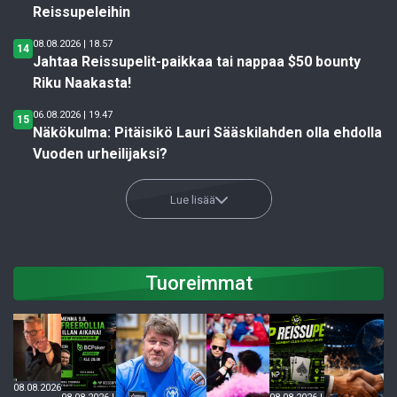
Reissupeleihin
08.08.2026 | 18.57
14
Jahtaa Reissupelit-paikkaa tai nappaa $50 bounty
Riku Naakasta!
06.08.2026 | 19.47
15
Näkökulma: Pitäisikö Lauri Sääskilahden olla ehdolla
Vuoden urheilijaksi?
Lue lisää
Tuoreimmat
08.08.2026