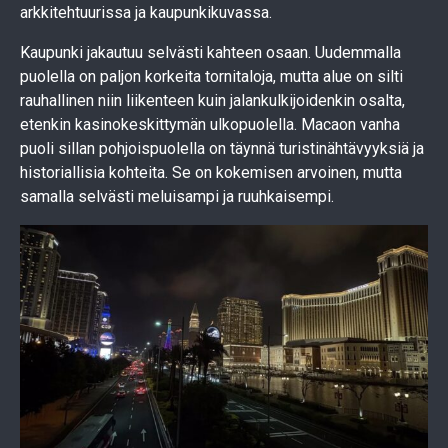
arkkitehtuurissa ja kaupunkikuvassa.
Kaupunki jakautuu selvästi kahteen osaan. Uudemmalla
puolella on paljon korkeita tornitaloja, mutta alue on silti
rauhallinen niin liikenteen kuin jalankulkijoidenkin osalta,
etenkin kasinokeskittymän ulkopuolella. Macaon vanha
puoli sillan pohjoispuolella on täynnä turistinähtävyyksiä ja
historiallisia kohteita. Se on kokemisen arvoinen, mutta
samalla selvästi meluisampi ja ruuhkaisempi.