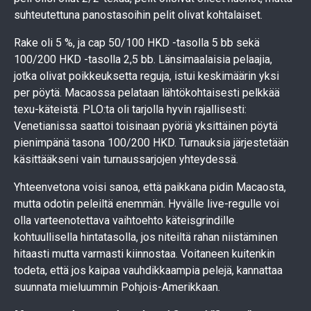
suhteutettuna panostasoihin pelit olivat kohtalaiset.
Rake oli 5 %, ja cap 50/100 HKD -tasolla 5 bb sekä
100/200 HKD -tasolla 2,5 bb. Länsimaalaisia pelaajia,
jotka olivat poikkeuksetta reguja, istui keskimäärin yksi
per pöytä. Macaossa pelataan lähtökohtaisesti pelkkää
texu-käteistä. PLO:ta oli tarjolla hyvin rajallisesti:
Venetianissa saattoi toisinaan pyöriä yksittäinen pöytä
pienimpänä tasona 100/200 HKD. Turnauksia järjestetään
käsittääkseni vain turnaussarjojen yhteydessä.
Yhteenvetona voisi sanoa, että paikkana pidin Macaosta,
mutta odotin peleiltä enemmän. Hyvälle live-regulle voi
olla varteenotettava vaihtoehto käteisgrindille
kohtuullisella hintatasolla, jos niteiltä rahan niistäminen
hitaasti mutta varmasti kiinnostaa. Voitaneen kuitenkin
todeta, että jos kaipaa vauhdikkaampia pelejä, kannattaa
suunnata mieluummin Pohjois-Amerikkaan.