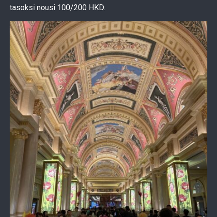
tasoksi nousi 100/200 HKD.