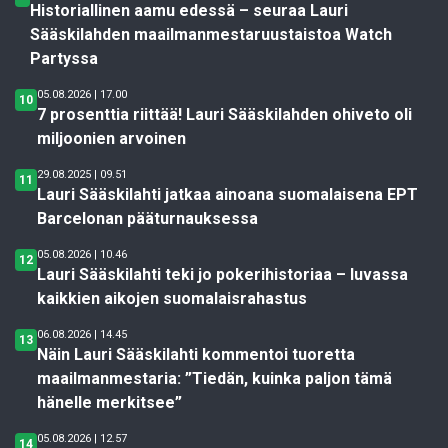
Historiallinen aamu edessä – seuraa Lauri
Sääskilahden maailmanmestaruustaistoa Watch
Partyssa
05.08.2026 | 17.00
10
7 prosenttia riittää! Lauri Sääskilahden ohiveto oli
miljoonien arvoinen
29.08.2025 | 09.51
11
Lauri Sääskilahti jatkaa ainoana suomalaisena EPT
Barcelonan pääturnauksessa
05.08.2026 | 10.46
12
Lauri Sääskilahti teki jo pokerihistoriaa – luvassa
kaikkien aikojen suomalaisrahastus
06.08.2026 | 14.45
13
Näin Lauri Sääskilahti kommentoi tuoretta
maailmanmestaria: ”Tiedän, kuinka paljon tämä
hänelle merkitsee”
05.08.2026 | 12.57
14