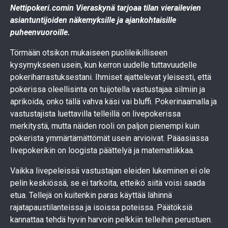
Nettipokeri.comin Vieraskynä tarjoaa tilan vierailevien
asiantuntijoiden näkemyksille ja ajankohtaisille
puheenvuoroille.
Törmään otsikon mukaiseen puolileikilliseen
kysymykseen usein, kun kerron uudelle tuttavuudelle
pokeriharrastuksestani. Ihmiset ajattelevat yleisesti, että
pokerissa oleellisinta on tuijotella vastustajaa silmiin ja
aprikoida, onko tällä vahva käsi vai bluffi. Pokerinaamalla ja
vastustajista luettavilla telleillä on livepokerissa
merkitystä, mutta näiden rooli on paljon pienempi kuin
pokerista ymmärtämättömät usein arvioivat. Pääasiassa
livepokerikin on loogista päättelyä ja matematiikkaa.
Vaikka livepeleissä vastustajan eleiden lukeminen ei ole
pelin keskiössä, se ei tarkoita, etteikö siitä voisi saada
etua. Tellejä on kuitenkin paras käyttää lähinnä
rajatapaustilanteissa ja isoissa poteissa. Päätöksiä
kannattaa tehdä hyvin harvoin pelkkiin telleihin perustuen.