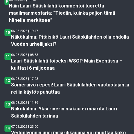
9
Näin Lauri Sääskilahti kommentoi tuoretta
maailmanmestaria: ”Tiedän, kuinka paljon tämä
hänelle merkitsee”
06.08.2026 | 19.47
10
Näkökulma: Pitäisikö Lauri Sääskilahden olla ehdolla
Vuoden urheilijaksi?
06.08.2026 | 08.33
11
Lauri Sääskilahti toiseksi WSOP Main Eventissa –
kuittasi 6 miljoonaa
06.08.2026 | 17.23
12
Someraivo repesi! Lauri Sääskilahden vastustajan ja
reilin käytös puhuttaa
08.08.2026 | 11.39
13
Näkökulma: Yksi riverin maksu ei määritä Lauri
Sääskilahden tarinaa
07.08.2026 | 23.00
14
Vedonlyönnin uusi miljardikauppa voi muuttaa koko