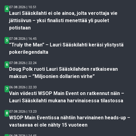
07.08.2026 | 10.51
4
Lauri Sääskilahti ei ole ainoa, jolta verottaja vie
jättisiivun – yksi finalisti menettää yli puolet
potistaan
07.08.2026 | 16.45
5
”Truly the Man” – Lauri Sääskilahti keräsi ylistystä
pokerilegendalta
07.08.2026 | 22.24
6
Doug Polk ruoti Lauri Sääskilahden ratkaisevan
maksun – ”Miljoonien dollarien virhe”
06.08.2026 | 22.33
7
Vain viidesti WSOP Main Event on ratkennut näin –
Lauri Sääskilahti mukana harvinaisessa tilastossa
07.08.2026 | 13.23
8
WSOP Main Eventissa nähtiin harvinainen heads-up –
vastaavaa ei ole nähty 15 vuoteen
06.08.2026 | 14.45