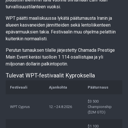
turvallisuustilanteen vuoksi.
WPT päätti maaliskuussa lykätä pääturnausta Iranin ja
alueen kasvaneiden jännitteiden sekä lentoliikenteen
epävarmuuksien takia. Festivaalin muu ohjelma pelattiin
kuitenkin normaalisti.
Perutun turnauksen tilalle järjestetty Chamada Prestige
Main Event keräsi tuolloin 1 114 osallistujaa ja yli
miljoonan dollarin palkintopotin.
Tulevat WPT-festivaalit Kyproksella
Festivaali
Ajankohta
Pääturnaus
$3 500
WPT Cyprus
12.–24.8.2026
Championship
($2M GTD)
$1 100