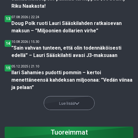
Riku Naakasta!
07.08.2026 | 22.24
13
Doug Polk ruoti Lauri Sääskilahden ratkaisevan
maksun – ”Miljoonien dollarien virhe”
10.08.2026 | 15.30
14
”Sain vahvan tunteen, että olin todennäköisesti
edellä” – Lauri Sääskilahti avasi J3-maksuaan
05.12.2025 | 21.10
15
Ilari Sahamies pudotti pommin – kertoi
menettäneensä kahdeksan miljoonaa: ”Vedän viinaa
ja pelaan”
Lue lisää
Tuoreimmat