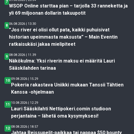
7
WSOP Online starttaa pian – tarjolla 33 ranneketta ja
yli 69 miljoonan dollarin takuupotit
06.08.2026 | 13.30
8
”Jos river ei olisi ollut pata, kaikki puhuisivat
historian upeimmasta maksusta” – Main Eventin
ratkaisukäsi jakaa mielipiteet
08.08.2026 | 11.39
9
Näkökulma: Yksi riverin maksu ei määritä Lauri
Sääskilahden tarinaa
09.08.2026 | 15.29
10
Pokeria rakastava Uniikki mukaan Tanssii Tähtien
Kanssa -ohjelmaan
10.08.2026 | 12.29
11
Lauri Sääskilahti Nettipokeri.comin studioon
perjantaina – lähetä oma kysymyksesi!
08.08.2026 | 18.57
12
Jahtaa Reissupelit-paikkaa tai nappaa $50 bounty