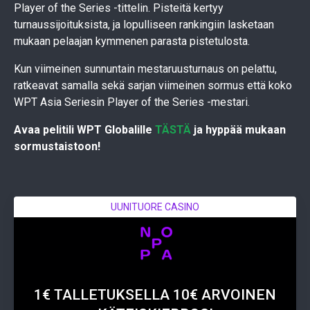
Player of the Series -tittelin. Pisteitä kertyy
turnaussijoituksista, ja lopulliseen rankingiin lasketaan
mukaan pelaajan kymmenen parasta pistetulosta.
Kun viimeinen sunnuntain mestaruusturnaus on pelattu,
ratkeavat samalla sekä sarjan viimeinen sormus että koko
WPT Asia Seriesin Player of the Series -mestari.
Avaa pelitili WPT Globalille
TÄSTÄ
ja hyppää mukaan
sormustaistoon!
UUNITUORE CASINO
1€ TALLETUKSELLA 10€ ARVOINEN