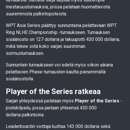
mestaruusturnauksia, joissa pelataan huomattavista
suuremmista palkintopoteista.
WPT Asia Series päättyy sunnuntaina pelattavaan WPT
Ring NLHE Championship -turnaukseen. Turnauksen
sisäänosto on 127 dollaria ja takuupotti 430 000 dollaria,
mikä tekee siitä koko sarjan suurimman
sormusturnauksen.
Sunnuntain turnaukseen voi edetä myös viikon aikana
pelattavien Phase-turnausten kautta pienemmällä
sisäänostolla.
Player of the Series ratkeaa
Sarjan yhteydessä pelataan myös
Player of the Series
-
pistekilpailu, jossa jaetaan yhteensä 430 000
dollaria palkintoina.
Leaderboardin voittaja kuittaa 143 000 dollaria sekä