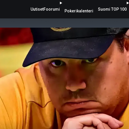
Uutiset
Foorumi
Suomi TOP 100
Pokerikalenteri