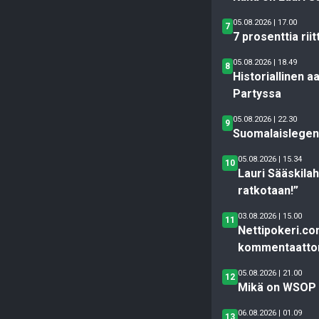
05.08.2026 | 17.00
7
7 prosenttia rii
05.08.2026 | 18.49
8
Historiallinen 
Partyssa
05.08.2026 | 22.30
9
Suomalaislegend
05.08.2026 | 15.34
10
Lauri Sääskila
ratkotaan!”
03.08.2026 | 15.00
11
Nettipokeri.c
kommentaattor
05.08.2026 | 21.00
12
Mikä on WSOP M
06.08.2026 | 01.09
13