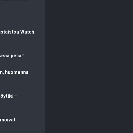
ustaistoa Watch
eaa peliä!”
sin, huomenna
öytää –
lmoivat