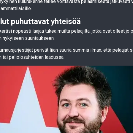
kyinen kulurakenne tekee voittavasta pelaamisesta jatkuvasti 
 ammattilaisille.
lut puhuttavat yhteisöä
eräsi nopeasti laajaa tukea muilta pelaajilta, jotka ovat olleet jo 
n nykyiseen suuntaukseen.
urnausjärjestäjät perivät liian suuria summia ilman, että pelaajat 
n tai peliolosuhteiden laadussa.