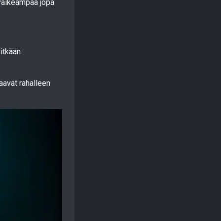
vaikeampaa jopa
pitkään
saavat rahalleen