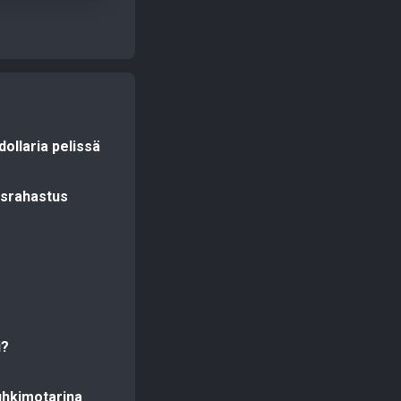
ollaria pelissä
aisrahastus
i?
uhkimotarina