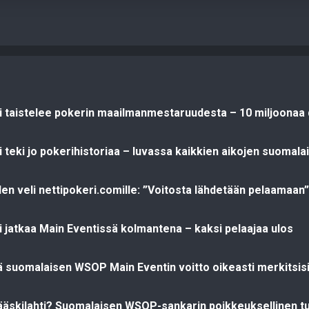
ti taistelee pokerin maailmanmestaruudesta – 10 miljoonaa d
i teki jo pokerihistoriaa – luvassa kaikkien aikojen suomal
den veli nettipokeri.comille: ”Voitosta lähdetään pelaamaan”
ti jatkaa Main Eventissä kolmantena – kaksi pelaajaa ulos
 suomalaisen WSOP Main Eventin voitto oikeasti merkitsis
ääskilahti? Suomalaisen WSOP-sankarin poikkeuksellinen t