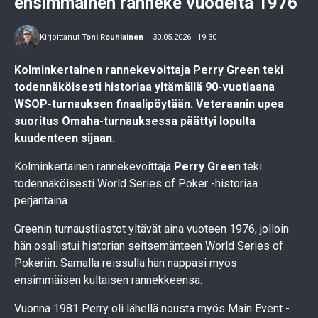
ensimmäinen ranneke vuodelta 1976
Kirjoittanut
Toni Rouhiainen
|
30.05.2026 | 19.30
Kolminkertainen rannekevoittaja Perry Green teki
todennäköisesti historiaa yltämällä 90-vuotiaana
WSOP-turnauksen finaalipöytään. Veteraanin upea
suoritus Omaha-turnauksessa päättyi lopulta
kuudenteen sijaan.
Kolminkertainen rannekevoittaja
Perry Green
teki
todennäköisesti World Series of Poker -historiaa
perjantaina.
Greenin turnaustilastot yltävät aina vuoteen 1976, jolloin
hän osallistui historian seitsemänteen World Series of
Pokeriin. Samalla reissulla hän nappasi myös
ensimmäisen kultaisen rannekkeensa.
Vuonna 1981 Perry oli lähellä nousta myös Main Event -