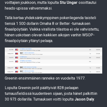
voittajien joukkoon, mutta lopulta
Stu Ungar
osoittautui
heads-upissa vahvemmaksi.
Tällä kertaa yhdeksänkymppinen pokerilegenda taisteli
tiensä 1 500 dollarin Omaha 8 or Better -turnauksen
finaalipöytään. Vaikka virallista tilastoa ei ole vahvistettu,
hänen uskotaan olevan kaikkien aikojen vanhin WSOP-
finaalipöytään yltänyt pelaaja.
Greenin ensimmäinen ranneke on vuodelta 1977.
Lopulta Greenin pelit päättyivät 828 pelaajan
turnausfieldissä kuudenteen sijaan, josta hänet palkittiin
30 973 dollarilla. Turnauksen voitti lopulta
Jason Daly
.