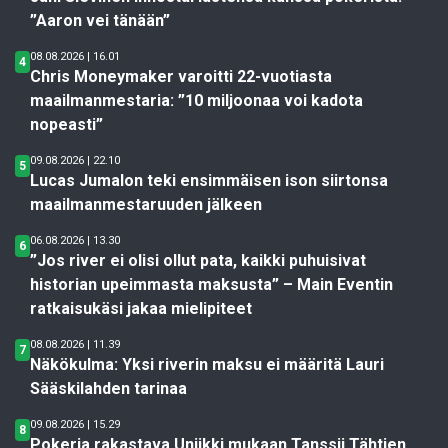
”Aaron vei tänään”
08.08.2026 | 16.01
4
Chris Moneymaker varoitti 22-vuotiasta
maailmanmestaria: ”10 miljoonaa voi kadota
nopeasti”
09.08.2026 | 22.10
5
Lucas Jumalon teki ensimmäisen ison siirtonsa
maailmanmestaruuden jälkeen
06.08.2026 | 13.30
6
”Jos river ei olisi ollut pata, kaikki puhuisivat
historian upeimmasta maksusta” – Main Eventin
ratkaisukäsi jakaa mielipiteet
08.08.2026 | 11.39
7
Näkökulma: Yksi riverin maksu ei määritä Lauri
Sääskilahden tarinaa
09.08.2026 | 15.29
8
Pokeria rakastava Uniikki mukaan Tanssii Tähtien