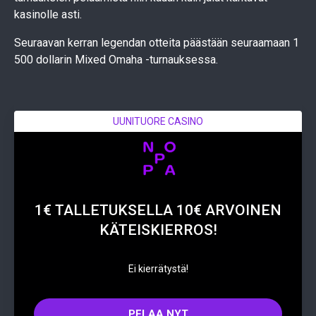
kasinolle asti.
Seuraavan kerran legendan otteita päästään seuraamaan 1
500 dollarin Mixed Omaha -turnauksessa.
UUNITUORE CASINO
1€ TALLETUKSELLA 10€ ARVOINEN
KÄTEISKIERROS!
Ei kierrätystä!
PELAA NYT