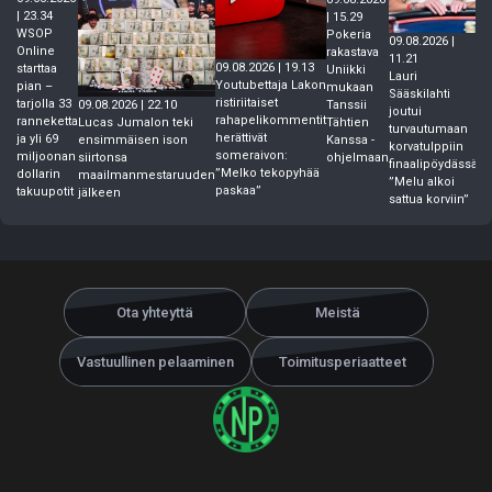
| 
| 23.34
| 15.29
J
WSOP
Pokeria
09.08.2026 |
S
Online
rakastava
11.21
i
09.08.2026 | 19.13
starttaa
Uniikki
Lauri
l
Youtubettaja Lakon
pian –
mukaan
Sääskilahti
k
ristiriitaiset
tarjolla 33
09.08.2026 | 22.10
Tanssii
joutui
p
rahapelikommentit
ranneketta
Lucas Jumalon teki
Tähtien
turvautumaan
”
herättivät
ja yli 69
ensimmäisen ison
Kanssa -
korvatulppiin
t
someraivon:
miljoonan
siirtonsa
ohjelmaan
finaalipöydässä:
”Melko tekopyhää
dollarin
maailmanmestaruuden
”Melu alkoi
paskaa”
takuupotit
jälkeen
sattua korviin”
Ota yhteyttä
Meistä
Vastuullinen pelaaminen
Toimitusperiaatteet