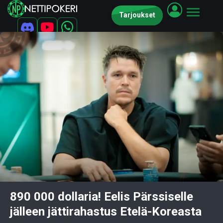
Tarjoukset
890 000 dollaria! Eelis Pärssiselle
jälleen jättirahastus Etelä-Koreasta