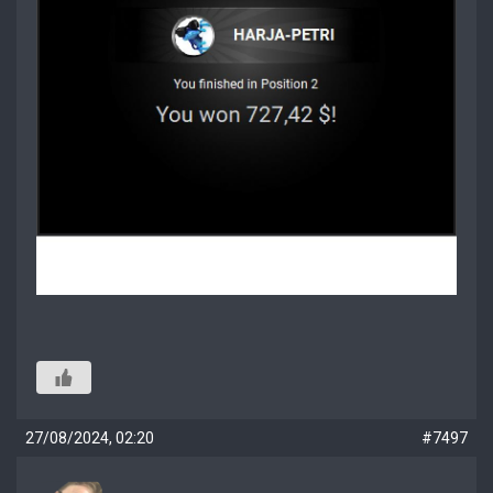
27/08/2024, 02:20
#7497