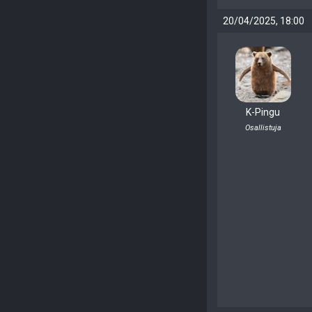
20/04/2025, 18:00
K-Pingu
Osallistuja