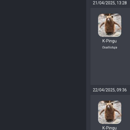
21/04/2025, 13:28
K-Pingu
Osallistuja
22/04/2025, 09:36
K-Pingu