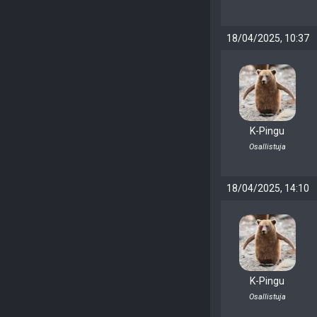
18/04/2025, 10:37
K-Pingu
Osallistuja
18/04/2025, 14:10
K-Pingu
Osallistuja