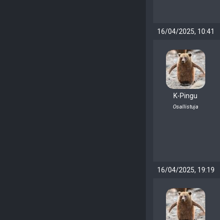
16/04/2025, 10:41
K-Pingu
Osallistuja
16/04/2025, 19:19