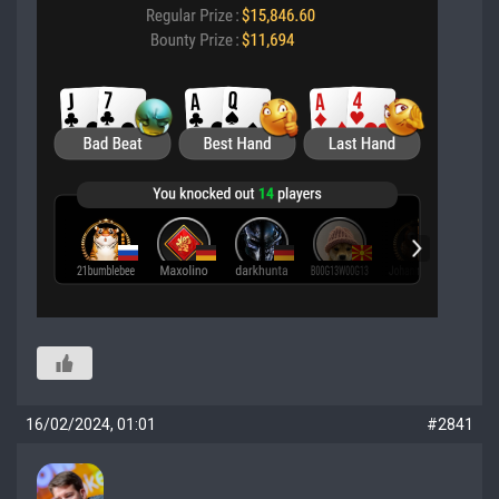
16/02/2024, 01:01
#2841