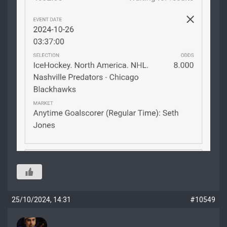
25/10/2024, 14:31
#10549