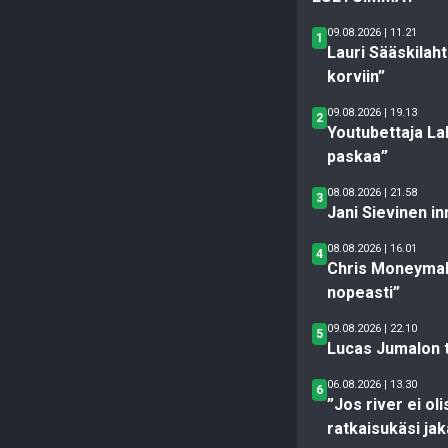
09.08.2026 | 11.21
1
Lauri Sääskilaht
korviin”
09.08.2026 | 19.13
2
Youtubettaja La
paskaa”
08.08.2026 | 21.58
3
Jani Sievinen i
08.08.2026 | 16.01
4
Chris Moneymake
nopeasti”
09.08.2026 | 22.10
5
Lucas Jumalon 
06.08.2026 | 13.30
6
”Jos river ei ol
ratkaisukäsi jak