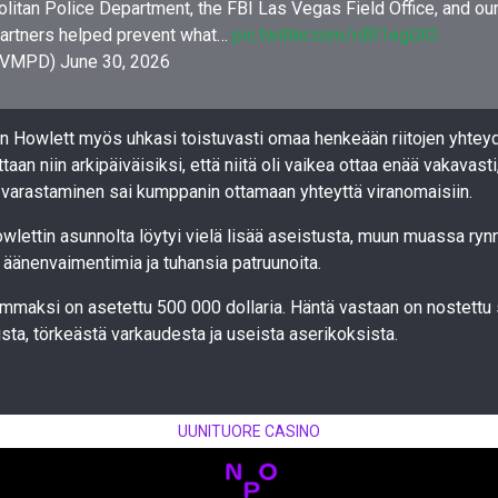
itan Police Department, the FBI Las Vegas Field Office, and our
artners helped prevent what…
pic.twitter.com/riBI1egGtO
LVMPD)
June 30, 2026
 Howlett myös uhkasi toistuvasti omaa henkeään riitojen yhtey
taan niin arkipäiväisiksi, että niitä oli vaikea ottaa enää vakavasti
 varastaminen sai kumppanin ottamaan yhteyttä viranomaisiin.
wlettin asunnolta löytyi vielä lisää aseistusta, muun muassa ryn
, äänenvaimentimia ja tuhansia patruunoita.
mmaksi on asetettu 500 000 dollaria. Häntä vastaan on nostettu
sta, törkeästä varkaudesta ja useista aserikoksista.
UUNITUORE CASINO