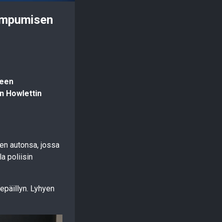
oampumisen
leen
on Howlettin
en autonsa, jossa
a poliisin
i epäillyn. Lyhyen