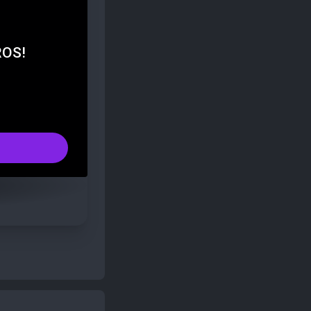
ROS!
300 ILM
Talleta 50€ 
P