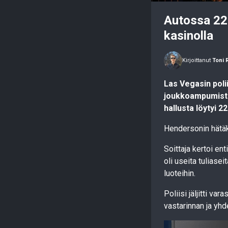
Autossa 22 
kasinolla
Kirjoittanut
Toni 
Las Vegasin polii
joukkoampumista.
hallusta löytyi 22
Hendersonin hätäk
Soittaja kertoi en
oli useita tuliase
luoteihin.
Poliisi jäljitti va
vastarinnan ja yhd