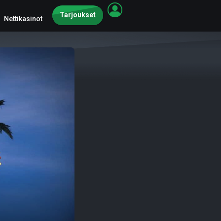
Tarjoukset
Nettikasinot