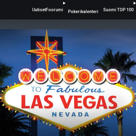
Uutiset
Foorumi
Suomi TOP 100
Pokerikalenteri