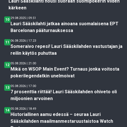
Lauri Sääskilahti nousi suoraan suomipokerin viiden
kärkeen
29.08.2025 | 09.51
10
Lauri Sääskilahti jatkaa ainoana suomalaisena EPT
Barcelonan pääturnauksessa
06.08.2026 | 17.23
11
Someraivo repesi! Lauri Sääskilahden vastustajan ja
reilin käytös puhuttaa
05.08.2026 | 21.00
12
Mikä on WSOP Main Event? Turnaus jonka voitosta
pokerilegendatkin unelmoivat
05.08.2026 | 17.00
13
7 prosenttia riittää! Lauri Sääskilahden ohiveto oli
miljoonien arvoinen
05.08.2026 | 18.49
14
Historiallinen aamu edessä – seuraa Lauri
Sääskilahden maailmanmestaruustaistoa Watch