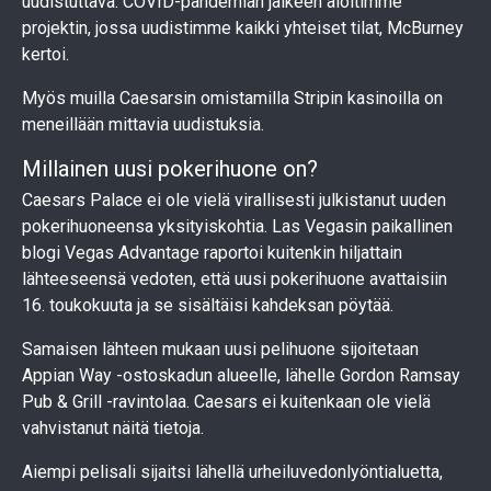
uudistuttava. COVID-pandemian jälkeen aloitimme
projektin, jossa uudistimme kaikki yhteiset tilat, McBurney
kertoi.
Myös muilla Caesarsin omistamilla Stripin kasinoilla on
meneillään mittavia uudistuksia.
Millainen uusi pokerihuone on?
Caesars Palace ei ole vielä virallisesti julkistanut uuden
pokerihuoneensa yksityiskohtia. Las Vegasin paikallinen
blogi Vegas Advantage raportoi kuitenkin hiljattain
lähteeseensä vedoten, että uusi pokerihuone avattaisiin
16. toukokuuta ja se sisältäisi kahdeksan pöytää.
Samaisen lähteen mukaan uusi pelihuone sijoitetaan
Appian Way -ostoskadun alueelle, lähelle Gordon Ramsay
Pub & Grill -ravintolaa. Caesars ei kuitenkaan ole vielä
vahvistanut näitä tietoja.
Aiempi pelisali sijaitsi lähellä urheiluvedonlyöntialuetta,