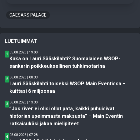
CAESARS PALACE
LUETUIMMAT
05.08.2026 | 19.00
1
Kuka on Lauri Sääskilahti? Suomalaisen WSOP-
sankarin poikkeuksellinen tuhkimotarina
06.08.2026 | 08.33
2
Lauri Sääskilahti toiseksi WSOP Main Eventissa –
kuittasi 6 miljoonaa
06.08.2026 | 13.30
3
”Jos river ei olisi ollut pata, kaikki puhuisivat
historian upeimmasta maksusta” – Main Eventin
ratkaisukäsi jakaa mielipiteet
05.08.2026 | 07.28
4