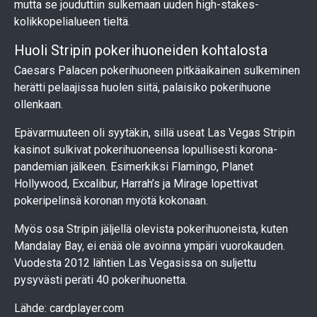
mutta se jouduttiin sulkemaan uuden high-stakes-
kolikkopelialueen tieltä.
Huoli Stripin pokerihuoneiden kohtalosta
Caesars Palacen pokerihuoneen pitkäaikainen sulkeminen
herätti pelaajissa huolen siitä, palaisiko pokerihuone
ollenkaan.
Epävarmuuteen oli syytäkin, sillä useat Las Vegas Stripin
kasinot sulkivat pokerihuoneensa lopullisesti korona-
pandemian jälkeen. Esimerkiksi Flamingo, Planet
Hollywood, Excalibur, Harrah’s ja Mirage lopettivat
pokeripelinsä koronan myötä kokonaan.
Myös osa Stripin jäljellä olevista pokerihuoneista, kuten
Mandalay Bay, ei enää ole avoinna ympäri vuorokauden.
Vuodesta 2012 lähtien Las Vegasissa on suljettu
pysyvästi peräti 40 pokerihuonetta.
Lähde: cardplayer.com