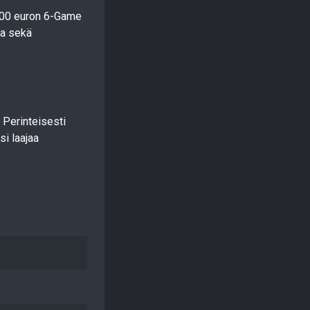
 500 euron 6-Game
ia sekä
 Perinteisesti
i laajaa