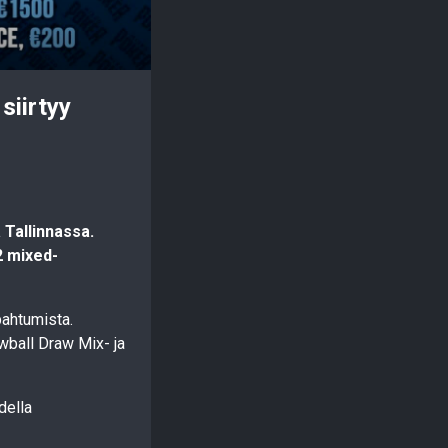
siirtyy
Tallinnassa.
2 mixed-
ahtumista.
wball Draw Mix- ja
della