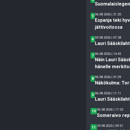
Suomalaislegend
06.08.2026 | 21.20
5
Espanja teki hy
jättivoitossa
05.08.2026 | 07.28
6
Lauri Sääskilah
06.08.2026 | 14.45
7
Näin Lauri Sääs
hänelle merkits
06.08.2026 | 01.09
8
Näkökulma: Tor
06.08.2026 | 11.11
9
Lauri Sääskilah
06.08.2026 | 17.23
10
Someraivo repes
29.08.2025 | 09.51
11