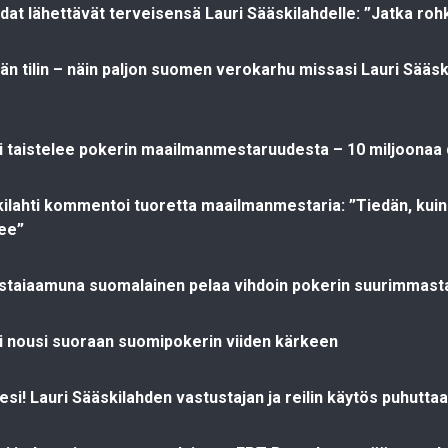
at lähettävät terveisensä Lauri Sääskilahdelle: ”Jatka rohk
vän tilin – näin paljon suomen verokarhu missasi Lauri Sääs
ti taistelee pokerin maailmanmestaruudesta – 10 miljoonaa d
kilahti kommentoi tuoretta maailmanmestaria: ”Tiedän, kuin
ee”
staiaamuna suomalainen pelaa vihdoin pokerin suurimmast
ti nousi suoraan suomipokerin viiden kärkeen
i! Lauri Sääskilahden vastustajan ja reilin käytös puhuttaa