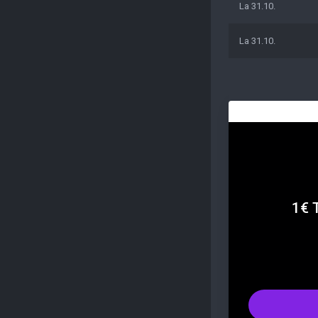
La 31.10.
La 31.10.
1€ 