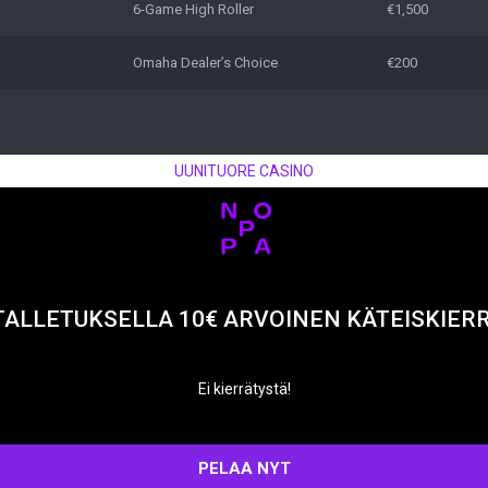
6-Game High Roller
€1,500
Omaha Dealer’s Choice
€200
UUNITUORE CASINO
TALLETUKSELLA 10€ ARVOINEN KÄTEISKIER
Ei kierrätystä!
PELAA NYT