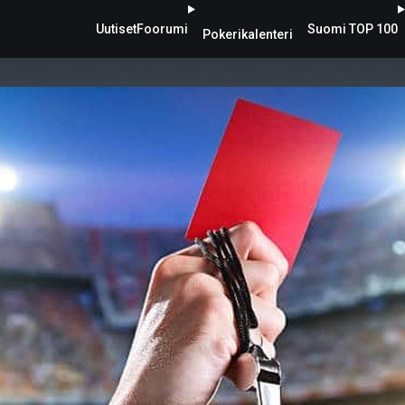
Uutiset
Foorumi
Suomi TOP 100
Pokerikalenteri