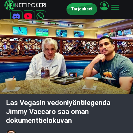
Tarjoukset
Las Vegasin vedonlyöntilegenda
Jimmy Vaccaro saa oman
dokumenttielokuvan