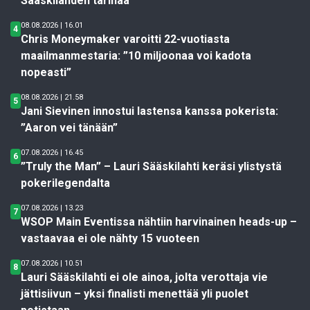
Sääskilahden tarinaa
08.08.2026 | 16.01
4
Chris Moneymaker varoitti 22-vuotiasta
maailmanmestaria: ”10 miljoonaa voi kadota
nopeasti”
08.08.2026 | 21.58
5
Jani Sievinen innostui lastensa kanssa pokerista:
”Aaron vei tänään”
07.08.2026 | 16.45
6
”Truly the Man” – Lauri Sääskilahti keräsi ylistystä
pokerilegendalta
07.08.2026 | 13.23
7
WSOP Main Eventissa nähtiin harvinainen heads-up –
vastaavaa ei ole nähty 15 vuoteen
07.08.2026 | 10.51
8
Lauri Sääskilahti ei ole ainoa, jolta verottaja vie
jättisiivun – yksi finalisti menettää yli puolet