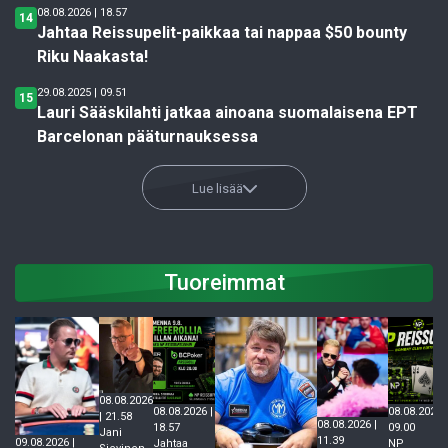
08.08.2026 | 18.57
14
Jahtaa Reissupelit-paikkaa tai nappaa $50 bounty
Riku Naakasta!
29.08.2025 | 09.51
15
Lauri Sääskilahti jatkaa ainoana suomalaisena EPT
Barcelonan pääturnauksessa
Lue lisää
Tuoreimmat
08.08.2026
08.08.2026 |
08.08.2026 |
| 21.58
08.08.2026 |
18.57
09.00
Jani
11.39
09.08.2026 |
Jahtaa
NP