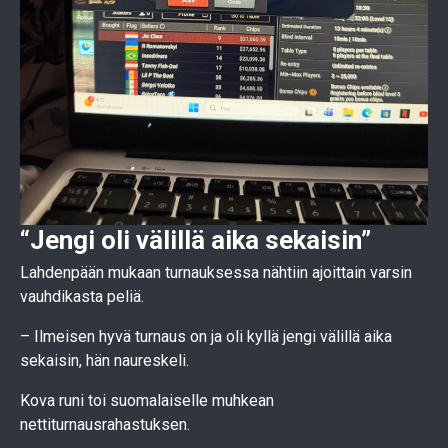
“Jengi oli välillä aika sekaisin”
Lahdenpään mukaan turnauksessa nähtiin ajoittain varsin
vauhdikasta peliä.
– Ilmeisen hyvä turnaus on ja oli kyllä jengi välillä aika
sekaisin, hän naureskeli.
Kova runi toi suomalaiselle muhkean
nettiturnausrahastuksen.