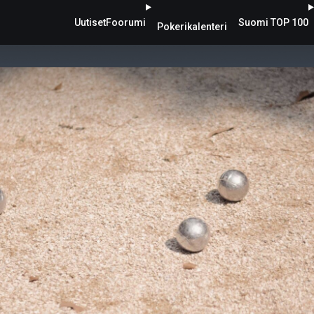
Uutiset
Foorumi
Suomi TOP 100
Pokerikalenteri