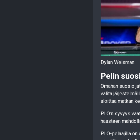
Dylan Weisman
Pelin suos
Omahan suosio jat
valita järjestelmä
aloittaa matkan k
PLO:n syvyys vaati
haasteen mahdolli
PLO-pelaajilla on 