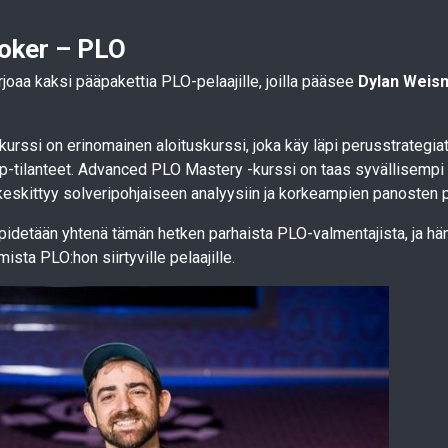
oker – PLO
joaa kaksi pääpakettia PLO-pelaajille, joilla pääsee
Dylan Weis
rssi on erinomainen aloituskurssi, joka käy läpi perusstrategiat
op-tilanteet. Advanced PLO Mastery -kurssi on taas syvällisempi 
 keskittyy solveripohjaiseen analyysiin ja korkeampien panosten p
idetään yhtenä tämän hetken parhaista PLO-valmentajista, ja hä
ista PLO:hon siirtyville pelaajille.