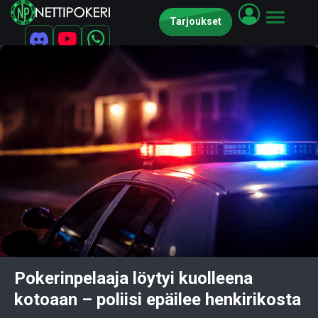
Tarjoukset
Pokerinpelaaja löytyi kuolleena
kotoaan – poliisi epäilee henkirikosta