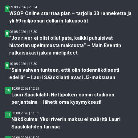
09.08.2026 | 23.34
7
WSOP Online starttaa pian – tarjolla 33 ranneketta ja
yli 69 miljoonan dollarin takuupotit
06.08.2026 | 13.30
8
”Jos river ei olisi ollut pata, kaikki puhuisivat
historian upeimmasta maksusta” – Main Eventin
ratkaisukäsi jakaa mielipiteet
10.08.2026 | 15.30
9
”Sain vahvan tunteen, että olin todennäköisesti
edellä” – Lauri Sääskilahti avasi J3-maksuaan
10.08.2026 | 12.29
10
Lauri Sääskilahti Nettipokeri.comin studioon
perjantaina – lähetä oma kysymyksesi!
08.08.2026 | 11.39
11
Näkökulma: Yksi riverin maksu ei määritä Lauri
Sääskilahden tarinaa
09.08.2026 | 15.29