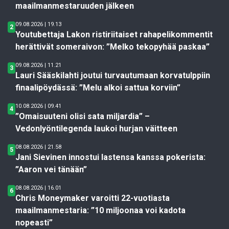
maailmanmestaruuden jälkeen
09.08.2026 | 19.13
2
Youtubettaja Lakon ristiriitaiset rahapelikommentit
herättivät someraivon: ”Melko tekopyhää paskaa”
09.08.2026 | 11.21
3
Lauri Sääskilahti joutui turvautumaan korvatulppiin
finaalipöydässä: ”Melu alkoi sattua korviin”
10.08.2026 | 09.41
4
”Omaisuuteni olisi sata miljardia” –
Vedonlyöntilegenda laukoi hurjan väitteen
08.08.2026 | 21.58
5
Jani Sievinen innostui lastensa kanssa pokerista:
”Aaron vei tänään”
08.08.2026 | 16.01
6
Chris Moneymaker varoitti 22-vuotiasta
maailmanmestaria: ”10 miljoonaa voi kadota
nopeasti”