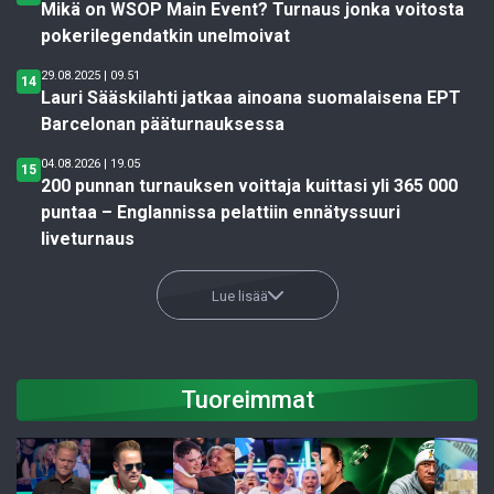
Mikä on WSOP Main Event? Turnaus jonka voitosta
pokerilegendatkin unelmoivat
29.08.2025 | 09.51
14
Lauri Sääskilahti jatkaa ainoana suomalaisena EPT
Barcelonan pääturnauksessa
04.08.2026 | 19.05
15
200 punnan turnauksen voittaja kuittasi yli 365 000
puntaa – Englannissa pelattiin ennätyssuuri
liveturnaus
Lue lisää
Tuoreimmat