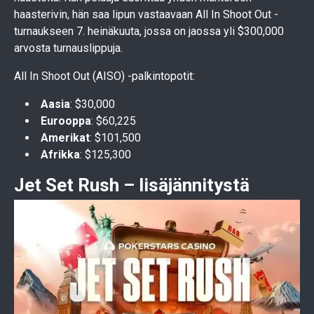
haasterivin, hän saa lipun vastaavaan All In Shoot Out -
turnaukseen 7. heinäkuuta, jossa on jaossa yli $300,000
arvosta turnauslippuja.
All In Shoot Out (AISO) -palkintopotit:
Aasia
: $30,000
Eurooppa
: $60,225
Amerikat
: $101,500
Afrikka
: $125,300
Jet Set Rush – lisäjännitystä