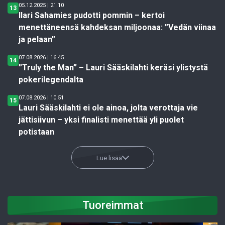
05.12.2025 | 21.10
13
Ilari Sahamies pudotti pommin – kertoi
menettäneensä kahdeksan miljoonaa: ”Vedän viinaa
ja pelaan”
07.08.2026 | 16.45
14
”Truly the Man” – Lauri Sääskilahti keräsi ylistystä
pokerilegendalta
07.08.2026 | 10.51
15
Lauri Sääskilahti ei ole ainoa, jolta verottaja vie
jättisiivun – yksi finalisti menettää yli puolet
potistaan
Lue lisää
Tuoreimmat