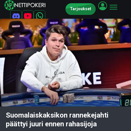
Tarjoukset
Suomalaiskaksikon rannekejahti
päättyi juuri ennen rahasijoja